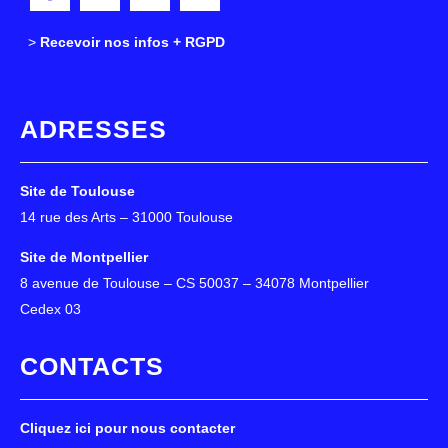
>
>
Recevoir nos infos + RGPD
ADRESSES
Site de Toulouse
14 rue des Arts – 31000 Toulouse
Site de Montpellier
8 avenue de Toulouse – CS 50037 – 34078 Montpellier
Cedex 03
CONTACTS
Cliquez ici pour nous contacter