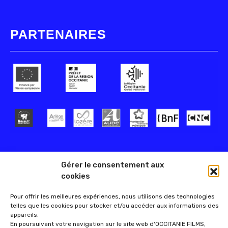
PARTENAIRES
Gérer le consentement aux
cookies
Pour offrir les meilleures expériences, nous utilisons des technologies
telles que les cookies pour stocker et/ou accéder aux informations des
appareils.
En poursuivant votre navigation sur le site web d'OCCITANIE FILMS,