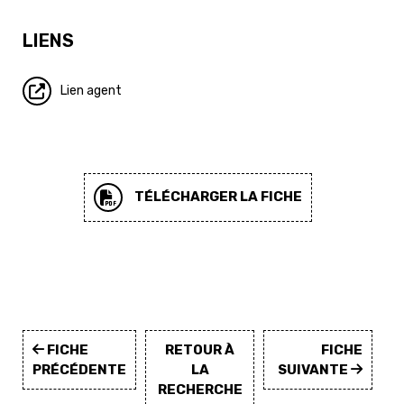
LIENS
Lien agent
TÉLÉCHARGER LA FICHE
FICHE
RETOUR À
FICHE
PRÉCÉDENTE
LA
SUIVANTE
RECHERCHE