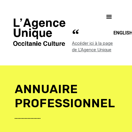
ENGLIS
Accéder ici à la page
de L'Agence Unique
ANNUAIRE
PROFESSIONNEL