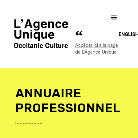
ENGLIS
Accéder ici à la page
de L'Agence Unique
ANNUAIRE
PROFESSIONNEL