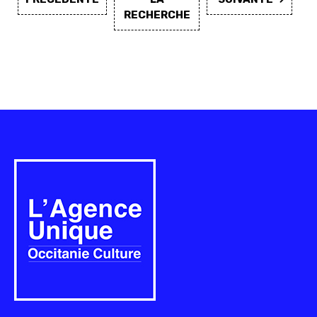
RECHERCHE