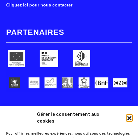
Cliquez ici pour nous contacter
PARTENAIRES
Gérer le consentement aux
cookies
Pour offrir les meilleures expériences, nous utilisons des technologies