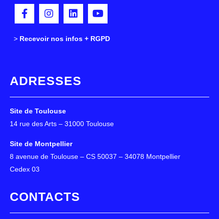
>
>
Recevoir nos infos + RGPD
ADRESSES
Site de Toulouse
14 rue des Arts – 31000 Toulouse
Site de Montpellier
8 avenue de Toulouse – CS 50037 – 34078 Montpellier
Cedex 03
CONTACTS