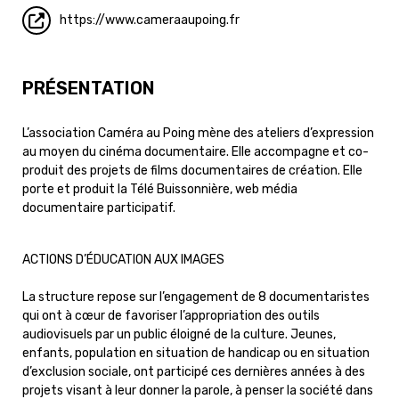
https://www.cameraaupoing.fr
PRÉSENTATION
L’association Caméra au Poing mène des ateliers d’expression
au moyen du cinéma documentaire. Elle accompagne et co-
produit des projets de films documentaires de création. Elle
porte et produit la Télé Buissonnière, web média
documentaire participatif.
ACTIONS D’ÉDUCATION AUX IMAGES
La structure repose sur l’engagement de 8 documentaristes
qui ont à cœur de favoriser l’appropriation des outils
audiovisuels par un public éloigné de la culture. Jeunes,
enfants, population en situation de handicap ou en situation
d’exclusion sociale, ont participé ces dernières années à des
projets visant à leur donner la parole, à penser la société dans