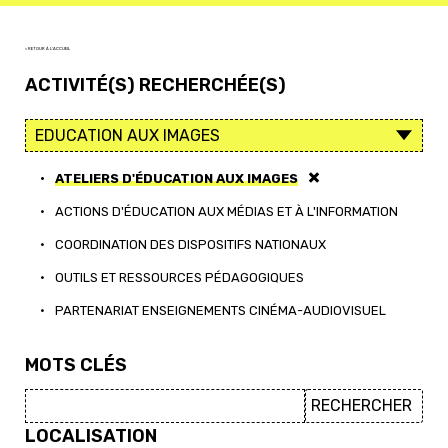
< RETOUR À L'ACCUEIL
ACTIVITÉ(S) RECHERCHÉE(S)
•
ATELIERS D'ÉDUCATION AUX IMAGES
•
ACTIONS D'ÉDUCATION AUX MÉDIAS ET À L'INFORMATION
•
COORDINATION DES DISPOSITIFS NATIONAUX
•
OUTILS ET RESSOURCES PÉDAGOGIQUES
•
PARTENARIAT ENSEIGNEMENTS CINÉMA-AUDIOVISUEL
MOTS CLÉS
LOCALISATION