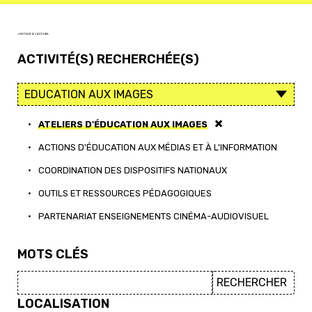
< RETOUR À L'ACCUEIL
ACTIVITÉ(S) RECHERCHÉE(S)
•
ATELIERS D'ÉDUCATION AUX IMAGES
•
ACTIONS D'ÉDUCATION AUX MÉDIAS ET À L'INFORMATION
•
COORDINATION DES DISPOSITIFS NATIONAUX
•
OUTILS ET RESSOURCES PÉDAGOGIQUES
•
PARTENARIAT ENSEIGNEMENTS CINÉMA-AUDIOVISUEL
MOTS CLÉS
LOCALISATION