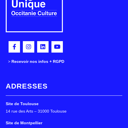
>
>
Recevoir nos infos + RGPD
ADRESSES
Site de Toulouse
14 rue des Arts – 31000 Toulouse
Site de Montpellier