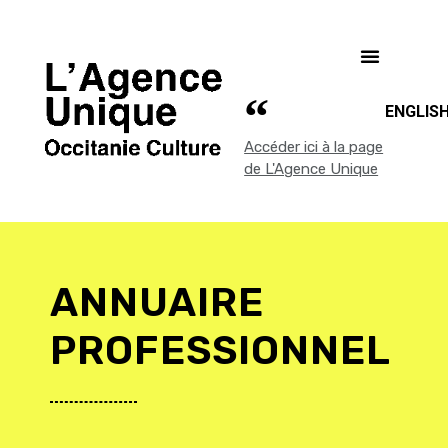
ENGLIS
Accéder ici à la page
de L'Agence Unique
ANNUAIRE
PROFESSIONNEL