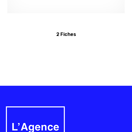
2 Fiches