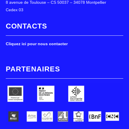
8 avenue de Toulouse – CS 50037 – 34078 Montpellier
Cedex 03
CONTACTS
Cliquez ici pour nous contacter
PARTENAIRES