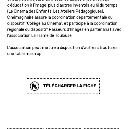
d’éducation à l’image, plus d'autres inventés au fil du temps
(Le Cinéma des Enfants, Les Ateliers Pédagogiques).
Cinémaginaire assure la coordination départementale du
dispositif "Collège au Cinéma", et participe à la coordination
régionale du dispositif Passeurs d'Images en partenariat avec
l'association La Trame de Toulouse.
L'association peut mettre à disposition d'autres structures
une table mash up.
TÉLÉCHARGER LA FICHE