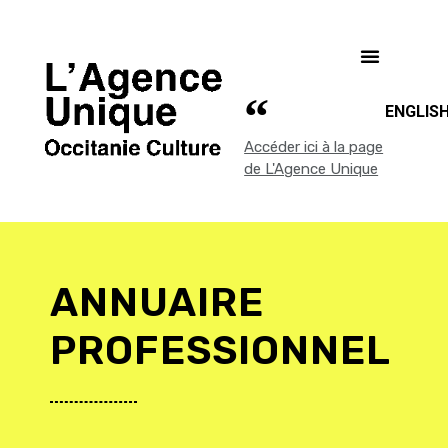
ENGLIS
Accéder ici à la page
de L'Agence Unique
ANNUAIRE
PROFESSIONNEL