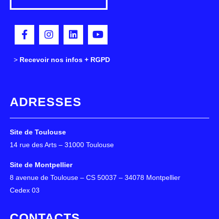
>
>
Recevoir nos infos + RGPD
ADRESSES
Site de Toulouse
14 rue des Arts – 31000 Toulouse
Site de Montpellier
8 avenue de Toulouse – CS 50037 – 34078 Montpellier
Cedex 03
CONTACTS