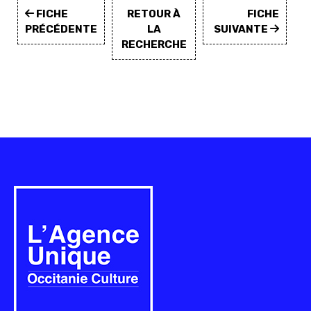
FICHE
RETOUR À
FICHE
PRÉCÉDENTE
LA
SUIVANTE
RECHERCHE