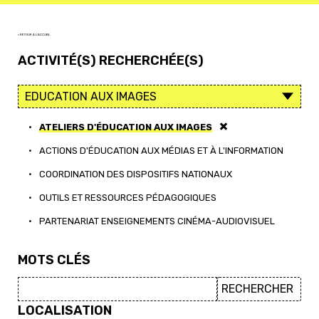
< RETOUR À L'ACCUEIL
ACTIVITÉ(S) RECHERCHÉE(S)
•
ATELIERS D'ÉDUCATION AUX IMAGES
•
ACTIONS D'ÉDUCATION AUX MÉDIAS ET À L'INFORMATION
•
COORDINATION DES DISPOSITIFS NATIONAUX
•
OUTILS ET RESSOURCES PÉDAGOGIQUES
•
PARTENARIAT ENSEIGNEMENTS CINÉMA-AUDIOVISUEL
MOTS CLÉS
LOCALISATION