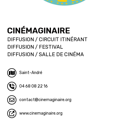
CINÉMAGINAIRE
DIFFUSION / CIRCUIT ITINÉRANT
DIFFUSION / FESTIVAL
DIFFUSION / SALLE DE CINÉMA
Saint-André
04 68 08 22 16
contact
cinemaginaire.org
www.cinemaginaire.org