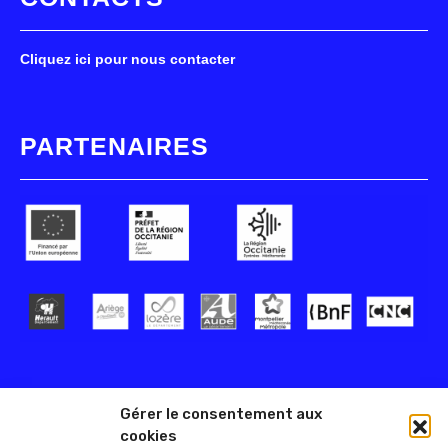
Cliquez ici pour nous contacter
PARTENAIRES
Gérer le consentement aux
cookies