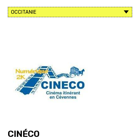
CINÉCO