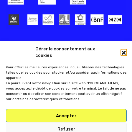
Gérer le consentement aux
cookies
Pour offrir les meilleures expériences, nous utilisons des technologies
telles que les cookies pour stocker et/ou accéder aux informations des
appareils.
En poursuivant votre navigation sur le site web d'OCCITANIE FILMS,
vous acceptez le dépôt de cookies sur votre terminal. Le fait de ne pas
consentir ou de retirer son consentement peut avoir un effet négatif
sur certaines caractéristiques et fonctions.
Accepter
Refuser