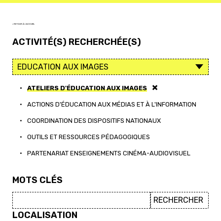
< RETOUR À L'ACCUEIL
ACTIVITÉ(S) RECHERCHÉE(S)
•
ATELIERS D'ÉDUCATION AUX IMAGES
•
ACTIONS D'ÉDUCATION AUX MÉDIAS ET À L'INFORMATION
•
COORDINATION DES DISPOSITIFS NATIONAUX
•
OUTILS ET RESSOURCES PÉDAGOGIQUES
•
PARTENARIAT ENSEIGNEMENTS CINÉMA-AUDIOVISUEL
MOTS CLÉS
LOCALISATION