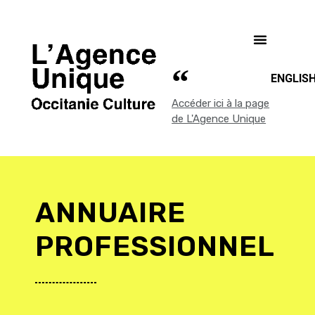
ENGLIS
Accéder ici à la page
de L'Agence Unique
ANNUAIRE
PROFESSIONNEL