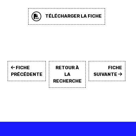
TÉLÉCHARGER LA FICHE
FICHE
RETOUR À
FICHE
PRÉCÉDENTE
LA
SUIVANTE
RECHERCHE