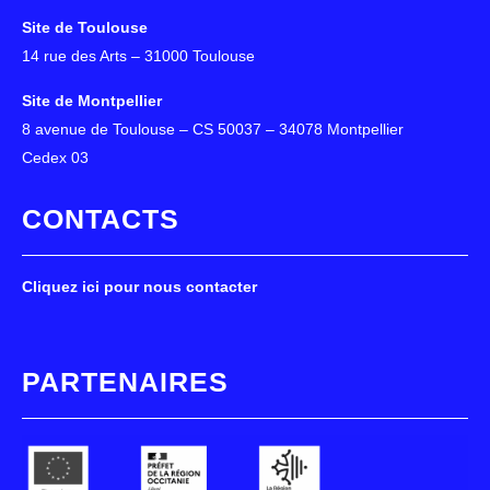
Site de Toulouse
14 rue des Arts – 31000 Toulouse
Site de Montpellier
8 avenue de Toulouse – CS 50037 – 34078 Montpellier
Cedex 03
CONTACTS
Cliquez ici pour nous contacter
PARTENAIRES