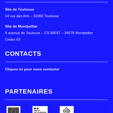
Site de Toulouse
14 rue des Arts – 31000 Toulouse
Site de Montpellier
8 avenue de Toulouse – CS 50037 – 34078 Montpellier
Cedex 03
CONTACTS
Cliquez ici pour nous contacter
PARTENAIRES