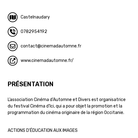
Castelnaudary
0782954192
contact
cinemadautomne.fr
www.cinemadautomne.fr/
PRÉSENTATION
L’association Cinéma d’Automne et Divers est organisatrice
du festival Cinéma d'Ici, qui a pour objet la promotion et la
programmation du cinéma originaire de la région Occitanie.
ACTIONS D'ÉDUCATION AUX IMAGES