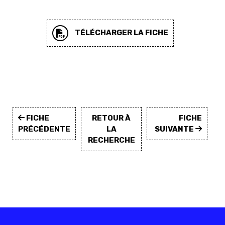
TÉLÉCHARGER LA FICHE
FICHE
RETOUR À
FICHE
PRÉCÉDENTE
LA
SUIVANTE
RECHERCHE