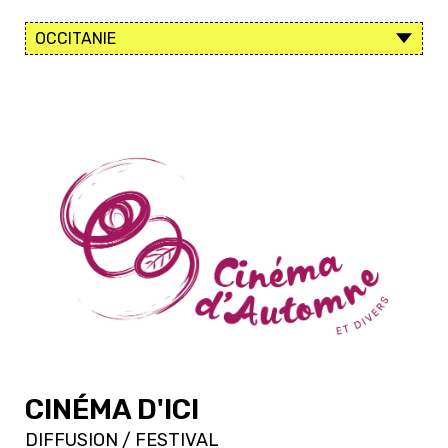
CINÉMA D'ICI
DIFFUSION / FESTIVAL