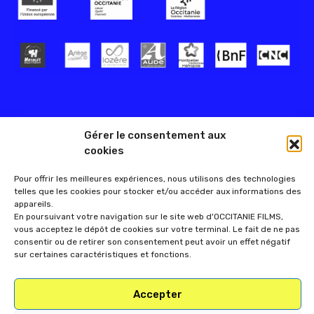
Gérer le consentement aux
cookies
Pour offrir les meilleures expériences, nous utilisons des technologies
telles que les cookies pour stocker et/ou accéder aux informations des
appareils.
En poursuivant votre navigation sur le site web d'OCCITANIE FILMS,
vous acceptez le dépôt de cookies sur votre terminal. Le fait de ne pas
consentir ou de retirer son consentement peut avoir un effet négatif
sur certaines caractéristiques et fonctions.
Accepter