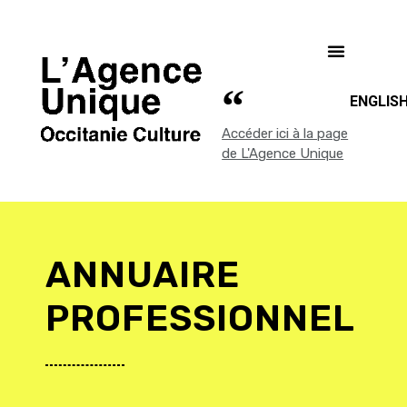
ENGLIS
Accéder ici à la page
de L'Agence Unique
ANNUAIRE
PROFESSIONNEL