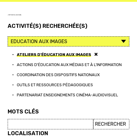
< RETOUR À L'ACCUEIL
ACTIVITÉ(S) RECHERCHÉE(S)
•
ATELIERS D'ÉDUCATION AUX IMAGES
•
ACTIONS D'ÉDUCATION AUX MÉDIAS ET À L'INFORMATION
•
COORDINATION DES DISPOSITIFS NATIONAUX
•
OUTILS ET RESSOURCES PÉDAGOGIQUES
•
PARTENARIAT ENSEIGNEMENTS CINÉMA-AUDIOVISUEL
MOTS CLÉS
LOCALISATION