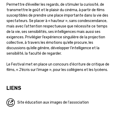
Permettre d’éveiller les regards, de stimuler la curiosité, de
transmettre le goût et le plaisir du cinéma, à partir de films
susceptibles de prendre une place importante dans la vie des
spectateurs. Se placer à « hauteur », sans condescendance,
mais avec l’attention respectueuse que nécessite ce temps
de la vie, ses sensibilités, ses intelligences mais aussi ses
exigences. Privilégier l’expérience singulière de la projection
collective, à travers les émotions qu’elle procure, les
discussions qu’elle génère, développer l’intelligence et la
sensibilité, la faculté de regarder.
Le Festival met en place un concours d'écriture de critique de
films, « J’écris sur l’image », pour les collégiens et les lycéens.
LIENS
Site éducation aux images de l'association