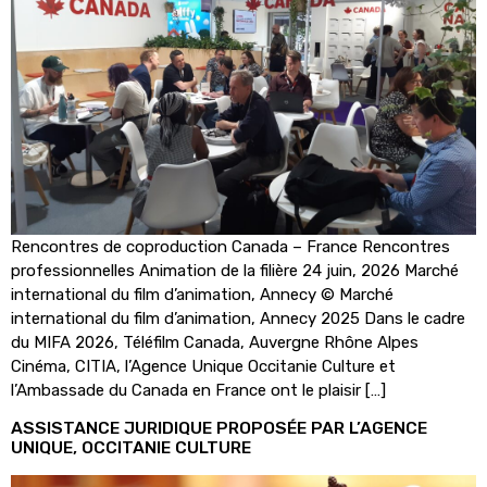
Rencontres de coproduction Canada – France Rencontres
professionnelles Animation de la filière 24 juin, 2026 Marché
international du film d’animation, Annecy © Marché
international du film d’animation, Annecy 2025 Dans le cadre
du MIFA 2026, Téléfilm Canada, Auvergne Rhône Alpes
Cinéma, CITIA, l’Agence Unique Occitanie Culture et
l’Ambassade du Canada en France ont le plaisir […]
ASSISTANCE JURIDIQUE PROPOSÉE PAR L’AGENCE
UNIQUE, OCCITANIE CULTURE