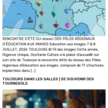
RENCONTRE D’ÉTÉ DU réseaU DES PÔLES RÉGIONAUX
D’ÉDUCATION AUX IMAGES Education aux images 7 & 8
JUILLET, 2026 TOULOUSE © Fil des images Cette année,
l’Agence Unique, Occitanie Culture a le plaisir d’accueillir sur
son site de Toulouse la rencontre d’été du réseau des Pôles
régionaux d’éducation aux images, composé de 17 structures,
implantées dans […]
TOUJOURS DANS LES SALLES | SE SOUVENIR DES
TOURNESOLS