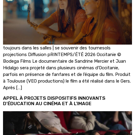
toujours dans les salles | se souvenir des tournesols
projections Diffusion pRINTEMPS/ÉTÉ 2026 Occitanie ©
Bodega Films Le documentaire de Sandrine Mercier et Juan
Hidalgo sera projeté dans plusieurs cinémas d’Occitanie,
parfois en présence de fanfares et de l’équipe du film. Produit
à Toulouse (VEO productions) le film a été réalisé dans le Gers.
Après […]
APPEL À PROJETS DISPOSITIFS INNOVANTS
D’ÉDUCATION AU CINÉMA ET À L’IMAGE