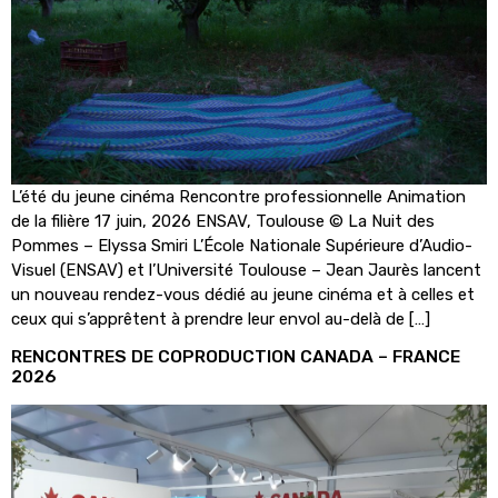
L’été du jeune cinéma Rencontre professionnelle Animation
de la filière 17 juin, 2026 ENSAV, Toulouse © La Nuit des
Pommes – Elyssa Smiri L’École Nationale Supérieure d’Audio-
Visuel (ENSAV) et l’Université Toulouse – Jean Jaurès lancent
un nouveau rendez-vous dédié au jeune cinéma et à celles et
ceux qui s’apprêtent à prendre leur envol au-delà de […]
RENCONTRES DE COPRODUCTION CANADA – FRANCE
2026