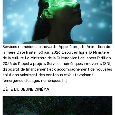
Services numériques innovants Appel à projets Animation de
la filière Date limite : 30 juin 2026 Dépot en ligne © Ministère
de la culture Le Ministère de la Culture vient de lancer l’édition
2026 de l’appel à projets Services numériques innovants (SNI),
dispositif de financement et d’accompagnement de nouvelles
solutions valorisant des contenus et/ou favorisant
l’émergence d’usages numériques […]
L’ÉTÉ DU JEUNE CINÉMA