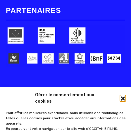
PARTENAIRES
Gérer le consentement aux
cookies
Pour offrir les meilleures expériences, nous utilisons des technologies
telles que les cookies pour stocker et/ou accéder aux informations des
appareils.
En poursuivant votre navigation sur le site web d'OCCITANIE FILMS,