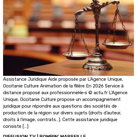
Assistance Juridique Aide proposée par L’Agence Unique,
Occitanie Culture Animation de la filière En 2026 Service à
distance proposé aux professionnel·le·s © actu.fr L’Agence
Unique, Occitanie Culture propose un accompagnement
juridique pour répondre aux questions des sociétés de
production de la région sur divers sujets (droits d’auteur,
droits à l’image, contrats…). Cette assistance juridique
consiste […]
DIFFUSION TV | BOMBIN’ MARSEILLE