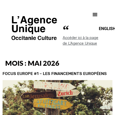
ENGLIS
Accéder ici à la page
de L'Agence Unique
MOIS :
MAI 2026
FOCUS EUROPE #1 – LES FINANCEMENTS EUROPÉENS