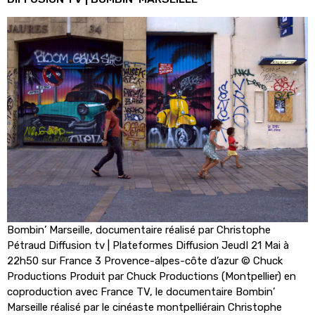
Bombin’ Marseille, documentaire réalisé par Christophe
Pétraud Diffusion tv | Plateformes Diffusion JeudI 21 Mai à
22h50 sur France 3 Provence-alpes-côte d’azur © Chuck
Productions Produit par Chuck Productions (Montpellier) en
coproduction avec France TV, le documentaire Bombin’
Marseille réalisé par le cinéaste montpelliérain Christophe