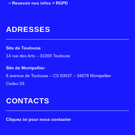
>
>
Recevoir nos infos + RGPD
ADRESSES
Site de Toulouse
14 rue des Arts – 31000 Toulouse
Site de Montpellier
8 avenue de Toulouse – CS 50037 – 34078 Montpellier
Cedex 03
CONTACTS
Cliquez ici pour nous contacter