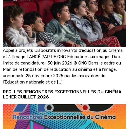
Appel à projets Dispositifs innovants d’éducation au cinéma
et à l’image LANCÉ PAR LE CNC Education aux images Date
limite de candidature : 30 juin 2026 © CNC Dans le cadre du
Plan de refondation de l’éducation au cinéma et à l’image,
annoncé le 25 novembre 2025 par les ministères de
l’Education nationale et de […]
REC. LES RENCONTRES EXCEPTIONNELLES DU CINÉMA
LE 1ER JUILLET 2026