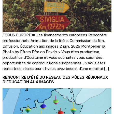
FOCUS EUROPE #1Les financements européens Rencontre
professionnelle Animation de la filière, Commission du film,
Diffusion, Éducation aux images 2 juin, 2026 Montpellier ©
Photo by Efrem Efre on Pexels > Vous êtes producteur,
productrice d’Occitanie et vous souhaitez vous saisir des
opportunités de coproductions européennes… > Vous êtes
réalisatrice, réalisateur et vous avez besoin d’une mobilité […]
RENCONTRE D’ÉTÉ DU RÉSEAU DES PÔLES RÉGIONAUX
D’ÉDUCATION AUX IMAGES