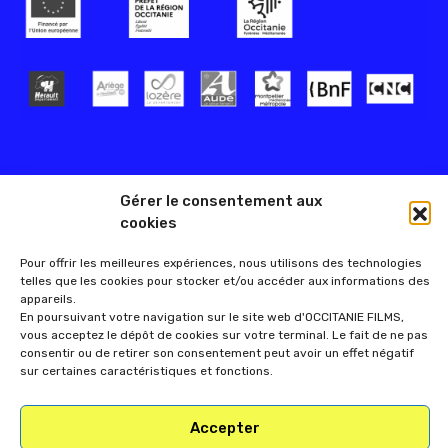
Gérer le consentement aux
cookies
Pour offrir les meilleures expériences, nous utilisons des technologies
telles que les cookies pour stocker et/ou accéder aux informations des
appareils.
En poursuivant votre navigation sur le site web d'OCCITANIE FILMS,
vous acceptez le dépôt de cookies sur votre terminal. Le fait de ne pas
consentir ou de retirer son consentement peut avoir un effet négatif
sur certaines caractéristiques et fonctions.
Accepter