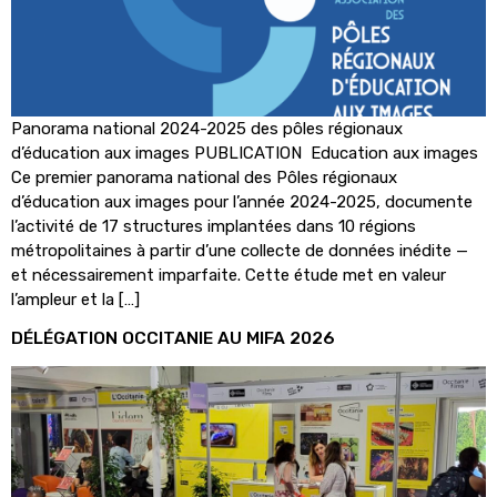
Panorama national 2024-2025 des pôles régionaux
d’éducation aux images PUBLICATION Education aux images
Ce premier panorama national des Pôles régionaux
d’éducation aux images pour l’année 2024-2025, documente
l’activité de 17 structures implantées dans 10 régions
métropolitaines à partir d’une collecte de données inédite —
et nécessairement imparfaite. Cette étude met en valeur
l’ampleur et la […]
DÉLÉGATION OCCITANIE AU MIFA 2026