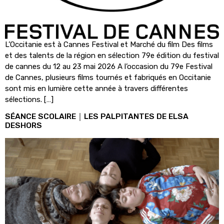
L’Occitanie est à Cannes Festival et Marché du film Des films
et des talents de la région en sélection 79e édition du festival
de cannes du 12 au 23 mai 2026 A l’occasion du 79e Festival
de Cannes, plusieurs films tournés et fabriqués en Occitanie
sont mis en lumière cette année à travers différentes
sélections. […]
SÉANCE SCOLAIRE｜LES PALPITANTES DE ELSA
DESHORS