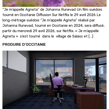
“Je m’appelle Agneta” de Johanna Runevad Un film suédois
tourné en Occitanie Diffusion Sur Netflix le 29 avril 2026 Le
long-métrage suédois “Je m’appelle Agneta” réalisé par
Johanna Runevad, tourné en Occitanie en 2024, sera diffusé,
partir du mercredi 29 avril 2026, sur Netflix. « Je m’appelle
Agneta » s’est tourné dans le village de Salasc et […]
PRODUIRE D’OCCITANIE