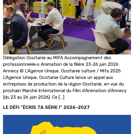
Délégation Occitanie au MIFA Accompagnement des
professionnel·le·s Animation de la filière 23-26 juin 2026
Annecy © L’Agence Unique, Occitanie culture / Mifa 2025
L’Agence Unique, Occitanie Culture lance un appel aux
entreprises de production de la région Occitanie, en vue du
prochain Marché International du Film d’Animation d’Annecy
(du 23 au 26 juin 2026). Ce […]
LE DÉFI “ÉCRIS TA SÉRIE !” 2026-2027