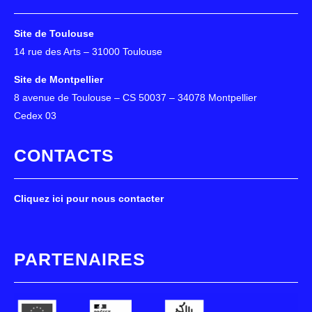
Site de Toulouse
14 rue des Arts – 31000 Toulouse
Site de Montpellier
8 avenue de Toulouse – CS 50037 – 34078 Montpellier
Cedex 03
CONTACTS
Cliquez ici pour nous contacter
PARTENAIRES