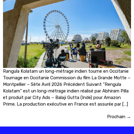
Rangula Kolatam un long-métrage indien tourne en Occitanie
Tournage en Occitanie Commission du film La Grande Motte –
Montpellier – Sète Avril 2026 Précédent Suivant “Rengula
Kolatam” est un long-métrage indien réalisé par Abhiram Pilla
et produit par City Ads – Balaji Gutta (Inde) pour Amazon
Prime. La production exécutive en France est assurée par […]
Prochain
→