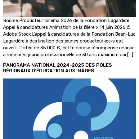
Bourse Producteur cinéma 2026 de la Fondation Lagardère
Appel à candidatures Animation de la filière > 14 juin 2026 ©
Adobe Stock L’appel à candidatures de la Fondation Jean-Luc
Lagardère à destination des jeunes producteur·ice·s est
ouvert. Dotée de 35 000 €, cette bourse récompense chaque
année un·e jeune professionnel·le de 30 ans maximum qui […]
PANORAMA NATIONAL 2024-2025 DES PÔLES
RÉGIONAUX D’ÉDUCATION AUX IMAGES