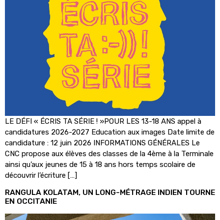
LE DÉFI « ÉCRIS TA SÉRIE ! »POUR LES 13-18 ANS appel à
candidatures 2026-2027 Education aux images Date limite de
candidature : 12 juin 2026 INFORMATIONS GÉNÉRALES Le
CNC propose aux élèves des classes de la 4ème à la Terminale
ainsi qu’aux jeunes de 15 à 18 ans hors temps scolaire de
découvrir l’écriture […]
RANGULA KOLATAM, UN LONG-MÉTRAGE INDIEN TOURNE
EN OCCITANIE