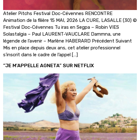
Atelier Pitchs Festival Doc-Cévennes RENCONTRE
Animation de la filière 15 MAI, 2026 LA CURE, LASALLE (30) ©
Festival Doc-Cévennes Tu iras en Segpa – Robin VIES
Solastalgia – Paul LAURENT-VAUCLARE Dammna, une
légende de l’avenir – Marlène HABERARD Précédent Suivant
Mis en place depuis deux ans, cet atelier professionnel
s’inscrit dans le cadre de l’appel […]
“JE M’APPELLE AGNETA” SUR NETFLIX