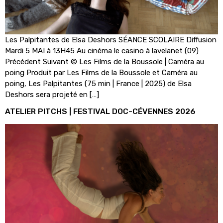
Les Palpitantes de Elsa Deshors SÉANCE SCOLAIRE Diffusion
Mardi 5 MAI à 13H45 Au cinéma le casino à lavelanet (09)
Précédent Suivant © Les Films de la Boussole | Caméra au
poing Produit par Les Films de la Boussole et Caméra au
poing, Les Palpitantes (75 min | France | 2025) de Elsa
Deshors sera projeté en […]
ATELIER PITCHS | FESTIVAL DOC-CÉVENNES 2026