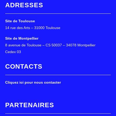
ADRESSES
Site de Toulouse
14 rue des Arts – 31000 Toulouse
Site de Montpellier
8 avenue de Toulouse – CS 50037 – 34078 Montpellier
Cedex 03
CONTACTS
Cliquez ici pour nous contacter
PARTENAIRES