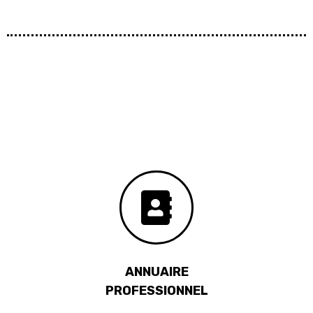
ANNUAIRE
PROFESSIONNEL