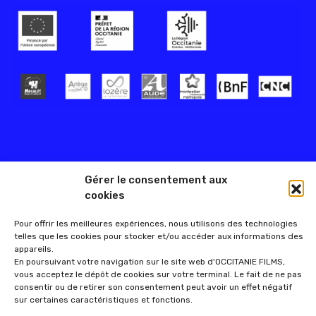
Gérer le consentement aux
cookies
Pour offrir les meilleures expériences, nous utilisons des technologies
telles que les cookies pour stocker et/ou accéder aux informations des
appareils.
En poursuivant votre navigation sur le site web d'OCCITANIE FILMS,
vous acceptez le dépôt de cookies sur votre terminal. Le fait de ne pas
consentir ou de retirer son consentement peut avoir un effet négatif
sur certaines caractéristiques et fonctions.