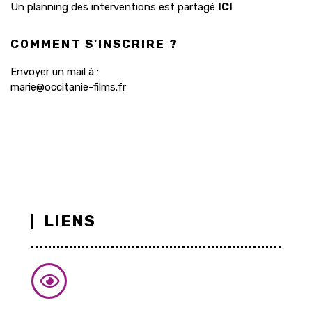
Un planning des interventions est partagé
ICI
COMMENT S'INSCRIRE ?
Envoyer un mail à :
marie@occitanie-films.fr
LIENS