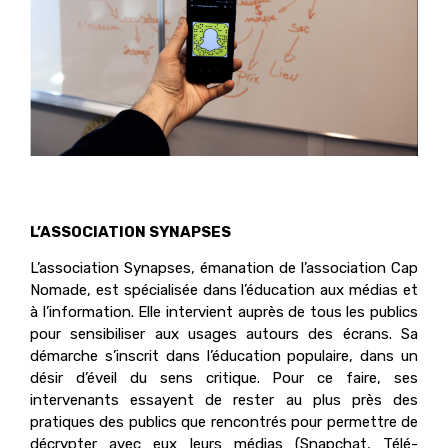
L’ASSOCIATION SYNAPSES
L’association Synapses, émanation de l’association Cap
Nomade, est spécialisée dans l’éducation aux médias et
à l’information. Elle intervient auprès de tous les publics
pour sensibiliser aux usages autours des écrans. Sa
démarche s’inscrit dans l’éducation populaire, dans un
désir d’éveil du sens critique. Pour ce faire, ses
intervenants essayent de rester au plus près des
pratiques des publics que rencontrés pour permettre de
décrypter avec eux leurs médias (Snapchat, Télé-