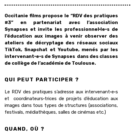
Occitanie films propose le “RDV des pratiques
#3” en partenariat avec l’association
Synapses et invite les professionnel·le·s de
l’éducation aux images à venir observer des
ateliers de décryptage des réseaux sociaux
TikTok, Snapchat et Youtube, menés par les
intervenant·e·s de Synapses dans des classes
de collège de l’académie de Toulouse.
QUI PEUT PARTICIPER ?
Le RDV des pratiques s’adresse aux intervenant·e·s
et coordinateurs·trices de projets d’éducation aux
images dans tous types de structures (associations,
festivals, médiathèques, salles de cinémas etc.)
QUAND, OÙ ?