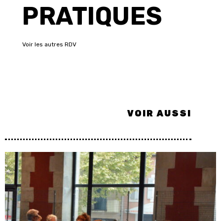
PRATIQUES
Voir les autres RDV
VOIR AUSSI