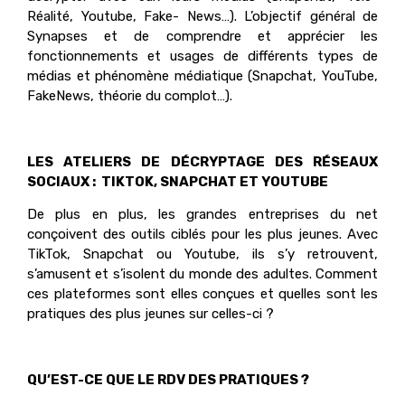
Réalité, Youtube, Fake- News…). L’objectif général de
Synapses et de comprendre et apprécier les
fonctionnements et usages de différents types de
médias et phénomène médiatique (Snapchat, YouTube,
FakeNews, théorie du complot…).
LES ATELIERS DE DÉCRYPTAGE DES RÉSEAUX
SOCIAUX : TIKTOK, SNAPCHAT ET YOUT
UBE
De plus en plus, les grandes entreprises du net
conçoivent des outils ciblés pour les plus jeunes. Avec
TikTok, Snapchat ou Youtube, ils s’y retrouvent,
s’amusent et s’isolent du monde des adultes. Comment
ces plateformes sont elles conçues et quelles sont les
pratiques des plus jeunes sur celles-ci ?
QU’EST-CE QUE LE RDV DES PRATIQUES ?