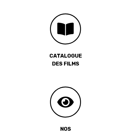
CATALOGUE
DES FILMS
NOS