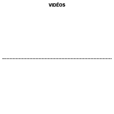
VIDÉOS