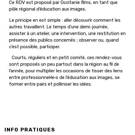
Ce RDV est proposé par Occitanie films, en tant que
pôle régional d’éducation aux images.
Le principe en est simple : aller découvrir comment les
autres travaillent. Le temps d’une demi-journée,
assister à un atelier, une intervention, une restitution en
présence des publics concernés ; observer ou, quand
c’est possible, participer.
Courts, réguliers et en petit comité, ces rendez-vous
sont proposés un peu partout dans la région au fil de
l’année, pour multiplier les occasions de tisser des liens
entre professionnel·le·s de l’éducation aux images, se
former entre pairs et polliniser les idées.
INFO PRATIQUES