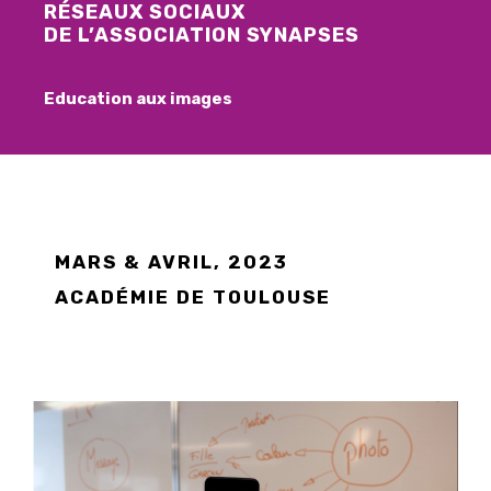
RÉSEAUX SOCIAUX
DE L’ASSOCIATION SYNAPSES
Education aux images
MARS & AVRIL, 2023
ACADÉMIE DE TOULOUSE