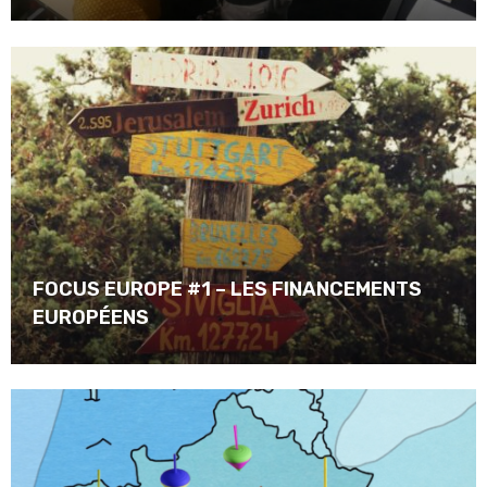
FOCUS EUROPE #1 – LES FINANCEMENTS
EUROPÉENS