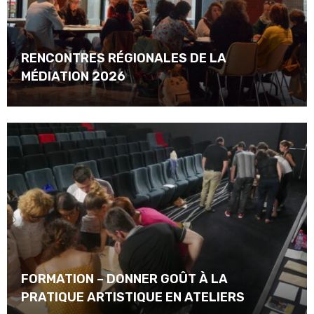
RENCONTRES RÉGIONALES DE LA
MÉDIATION 2026
FORMATION – DONNER GOÛT À LA
PRATIQUE ARTISTIQUE EN ATELIERS