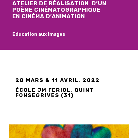
ATELIER DE RÉALISATION D’UN
POÈME CINÉMATOGRAPHIQUE
EN CINÉMA D’ANIMATION
Education aux images
28 MARS & 11 AVRIL, 2022
ÉCOLE JM FERIOL, QUINT
FONSEGRIVES (31)