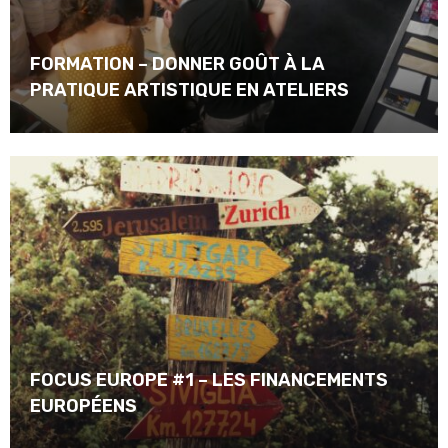
FORMATION – DONNER GOÛT À LA
PRATIQUE ARTISTIQUE EN ATELIERS
FOCUS EUROPE #1 – LES FINANCEMENTS
EUROPÉENS