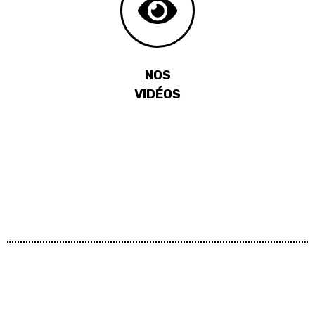
NOS
VIDÉOS