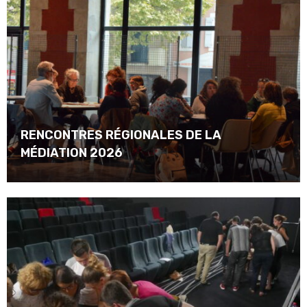
RENCONTRES RÉGIONALES DE LA
MÉDIATION 2026