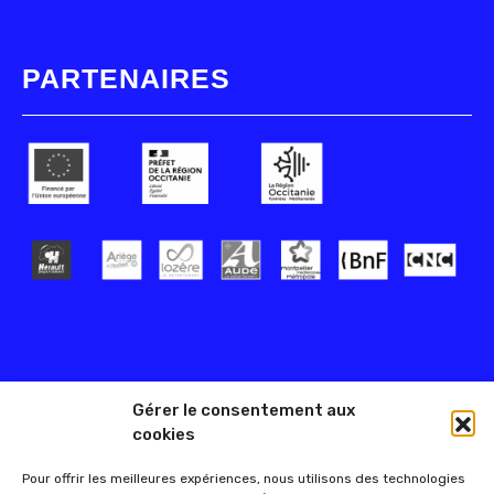
PARTENAIRES
Gérer le consentement aux
cookies
Pour offrir les meilleures expériences, nous utilisons des technologies