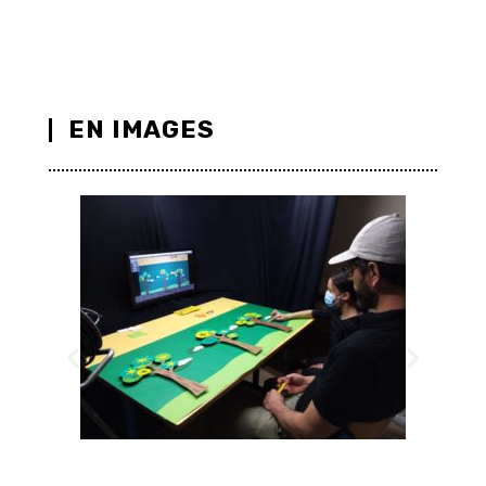
EN IMAGES