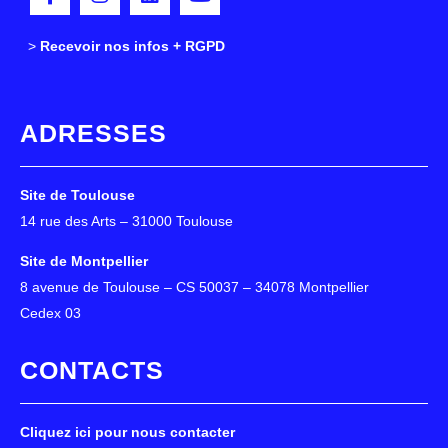
>
>
Recevoir nos infos + RGPD
ADRESSES
Site de Toulouse
14 rue des Arts – 31000 Toulouse
Site de Montpellier
8 avenue de Toulouse – CS 50037 – 34078 Montpellier
Cedex 03
CONTACTS
Cliquez ici pour nous contacter