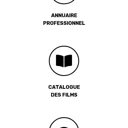
ANNUAIRE
PROFESSIONNEL
CATALOGUE
DES FILMS