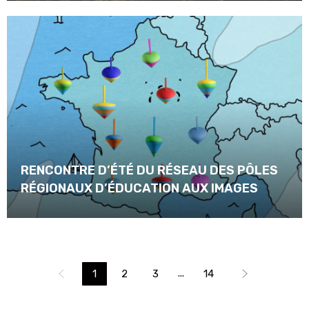
RENCONTRE D’ÉTÉ DU RÉSEAU DES PÔLES
RÉGIONAUX D’ÉDUCATION AUX IMAGES
...
1
2
3
14