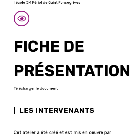
l'école JM Fériol de Quint Fonsegrives
FICHE DE
PRÉSENTATION
Télécharger le document
LES INTERVENANTS
Cet atelier a été créé et est mis en oeuvre par