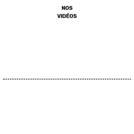
NOS
VIDÉOS