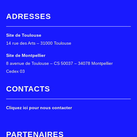
ADRESSES
Site de Toulouse
14 rue des Arts – 31000 Toulouse
Site de Montpellier
8 avenue de Toulouse – CS 50037 – 34078 Montpellier
Cedex 03
CONTACTS
Cliquez ici pour nous contacter
PARTENAIRES