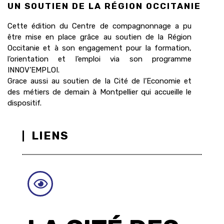
UN SOUTIEN DE LA RÉGION OCCITANIE
Cette édition du Centre de compagnonnage a pu
être mise en place grâce au soutien de la Région
Occitanie et à son engagement pour la formation,
l’orientation et l’emploi via son programme
INNOV’EMPLOI.
Grace aussi au soutien de la Cité de l’Economie et
des métiers de demain à Montpellier qui accueille le
dispositif.
LIENS