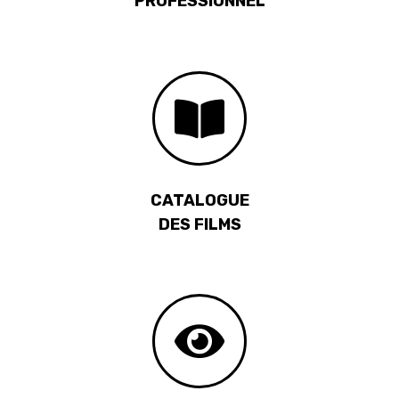
PROFESSIONNEL
CATALOGUE
DES FILMS