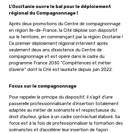
L’Occitanie ouvre le bal pour le déploiement
régional du Compagnonnage !
Après deux promotions du Centre de compagnonnage
en région Ile-de-France, la Cité déploie son dispositif
sur le territoire, en commençant par la région Occitanie !
Ce premier déploiement régional intervient après
seulement deux ans d’existence du Centre de
compagnonnage et est opéré dans le cadre du
programme France 2030 “Compétences et métier
d’avenir” dont la Cité est lauréate depuis juin 2022.
Focus sur le compagnonnage
Pour rappeler le principe du dispositif, il s’agit d’une
passerelle professionnalisante d’insertion totalement
adaptée au métier de scénariste et respectueuse du
droit d’auteur, grâce à un cadre contractuel élaboré. Sa
force est à la fois de professionnaliser la formation des
scénaristes et d’accélérer leur insertion de façon