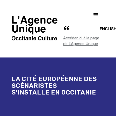
ENGLIS
Accéder ici à la page
de L'Agence Unique
LA CITÉ EUROPÉENNE DES
SCÉNARISTES
S'INSTALLE EN OCCITANIE