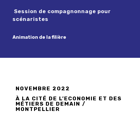
Session de compagnonnage pour
scénaristes
Animation de la filière
NOVEMBRE 2022
À LA CITÉ DE L’ECONOMIE ET DES
MÉTIERS DE DEMAIN /
MONTPELLIER