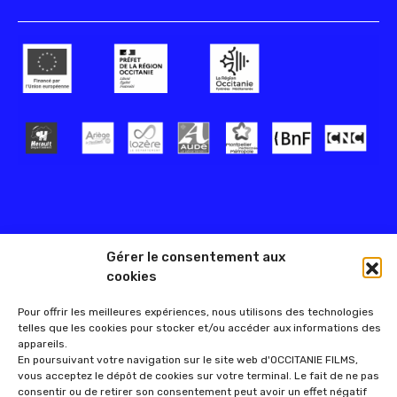
Gérer le consentement aux
cookies
Pour offrir les meilleures expériences, nous utilisons des technologies
telles que les cookies pour stocker et/ou accéder aux informations des
appareils.
En poursuivant votre navigation sur le site web d'OCCITANIE FILMS,
vous acceptez le dépôt de cookies sur votre terminal. Le fait de ne pas
consentir ou de retirer son consentement peut avoir un effet négatif