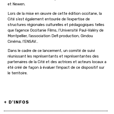
et Newen.
Lors de la mise en œuvre de cette édition occitane, la
Cité s’est également entourée de l’expertise de
structures régionales culturelles et pédagogiques telles
que l’agence Occitanie Films, l’Université Paul-Valéry de
Montpellier, l’association Defi production, Gindou
Cinéma, l’ENSAV…
Dans le cadre de ce lancement, un comité de suivi
réunissant les représentants et représentantes des
partenaires de la Cité et des actrices et acteurs locaux a
été créé de façon à évaluer l’impact de ce dispositif sur
le territoire.
+ D'INFOS