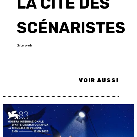
LA CITÉ DES
SCÉNARISTES
Site web
VOIR AUSSI