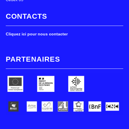
CONTACTS
Cliquez ici pour nous contacter
PARTENAIRES