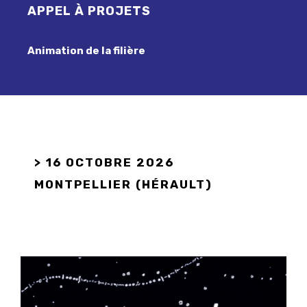
APPEL À PROJETS
Animation de la filière
> 16 OCTOBRE 2026
MONTPELLIER (HÉRAULT)