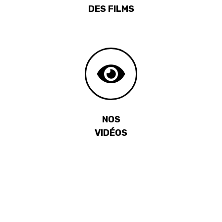
DES FILMS
NOS
VIDÉOS