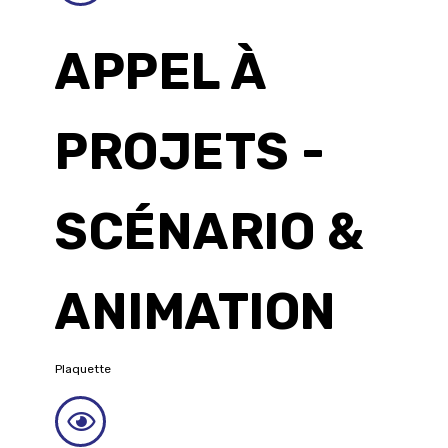
APPEL À
PROJETS -
SCÉNARIO &
ANIMATION
Plaquette