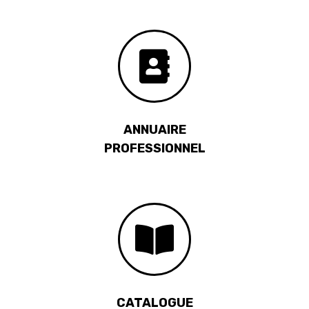
ANNUAIRE
PROFESSIONNEL
CATALOGUE