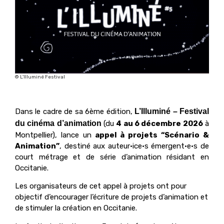
© L'Illuminé Festival
Dans le cadre de sa 6ème édition,
L’Illuminé – Festival
du cinéma d’animation
(du
4 au 6 décembre 2026
à
Montpellier), lance un
appel à projets “Scénario &
Animation”
, destiné aux auteur·ice·s émergent·e·s de
court métrage et de série d’animation résidant en
Occitanie.
Les organisateurs de cet appel à projets ont pour
objectif d’encourager l’écriture de projets d’animation et
de stimuler la création en Occitanie.