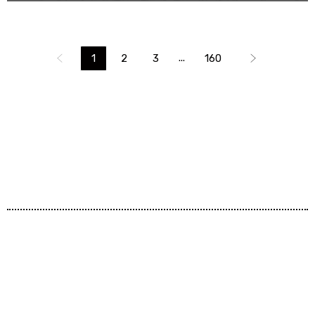
...
1
2
3
160