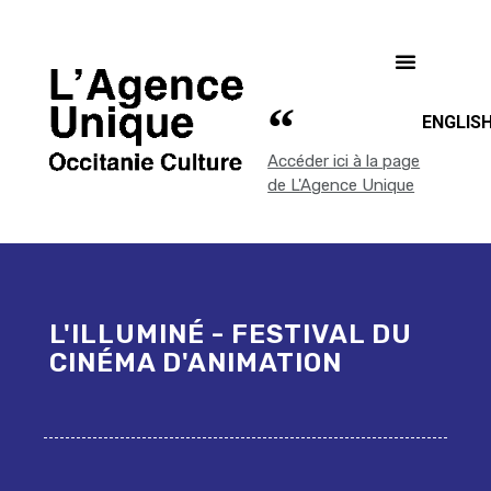
ENGLIS
Accéder ici à la page
de L'Agence Unique
L'ILLUMINÉ - FESTIVAL DU
CINÉMA D'ANIMATION