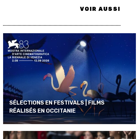
VOIR AUSSI
SÉLECTIONS EN FESTIVALS | FILMS
RÉALISÉS EN OCCITANIE