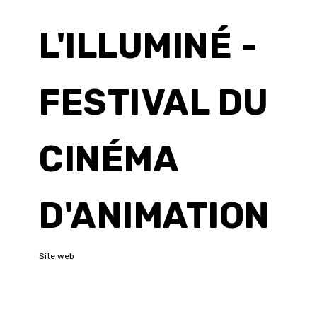
L'ILLUMINÉ -
FESTIVAL DU
CINÉMA
D'ANIMATION
Site web