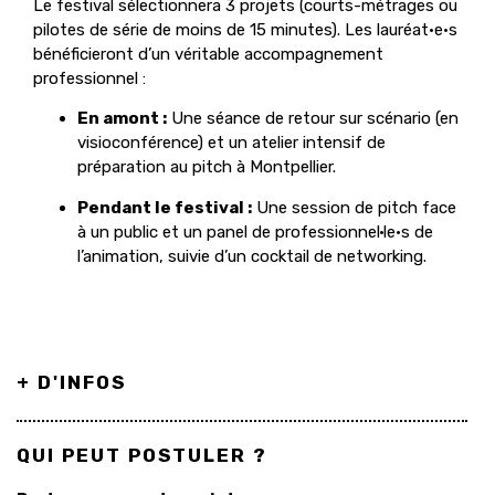
Le festival sélectionnera 3 projets (courts-métrages ou
pilotes de série de moins de 15 minutes). Les lauréat·e·s
bénéficieront d’un véritable accompagnement
professionnel :
En amont :
Une séance de retour sur scénario (en
visioconférence) et un atelier intensif de
préparation au pitch à Montpellier.
Pendant le festival :
Une session de pitch face
à un public et un panel de professionnel·le·s de
l’animation, suivie d’un cocktail de networking.
+ D'INFOS
QUI PEUT POSTULER ?