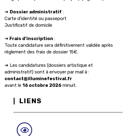
➔
Dossier administratif
:
Carte d’identité ou passeport
Justificatif de domicile
➔
Frais d’inscription
:
Toute candidature sera définitivement validée après
règlement des frais de dossier 15€.
➔ Les candidatures (dossiers artistique et
administratif) sont à envoyer par mail à :
contact@illuminefestival.fr
avant le
16 octobre 2026
minuit.
LIENS