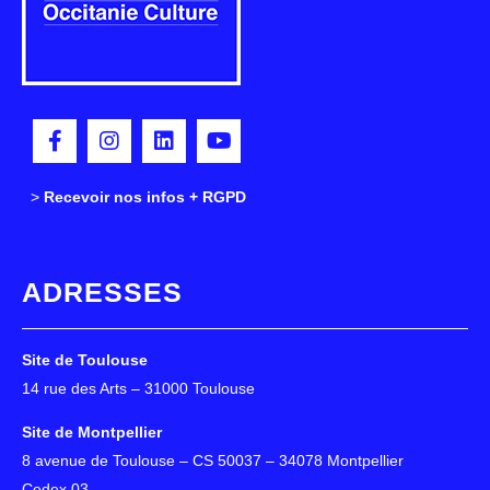
>
>
Recevoir nos infos + RGPD
ADRESSES
Site de Toulouse
14 rue des Arts – 31000 Toulouse
Site de Montpellier
8 avenue de Toulouse – CS 50037 – 34078 Montpellier
Cedex 03