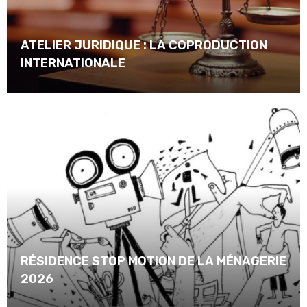
ATELIER JURIDIQUE : LA COPRODUCTION
INTERNATIONALE
RÉSIDENCE STOP MOTION DE LA MÉNAGERIE
2026