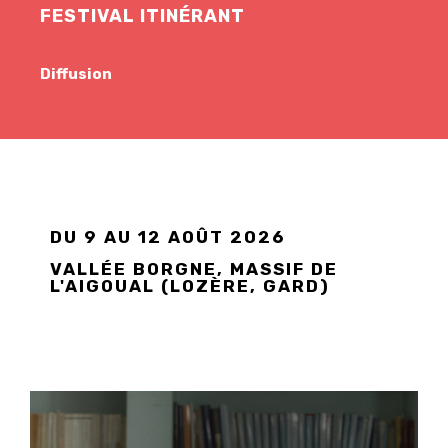
FESTIVAL ITINÉRANT
Diffusion
DU 9 AU 12 AOÛT 2026
VALLÉE BORGNE, MASSIF DE
L'AIGOUAL (LOZÈRE, GARD)