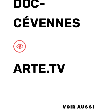
DOC-
CÉVENNES
ARTE.TV
VOIR AUSSI