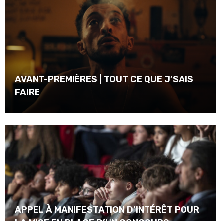
AVANT-PREMIÈRES | TOUT CE QUE J’SAIS
FAIRE
APPEL À MANIFESTATION D’INTÉRÊT POUR