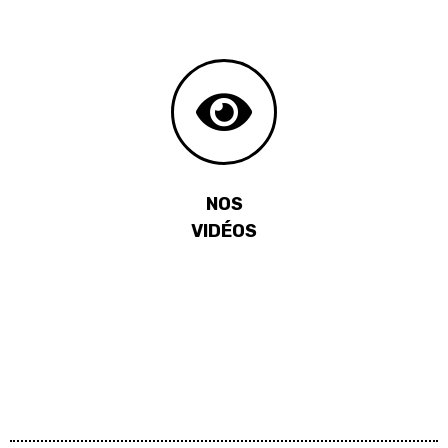
NOS
VIDÉOS