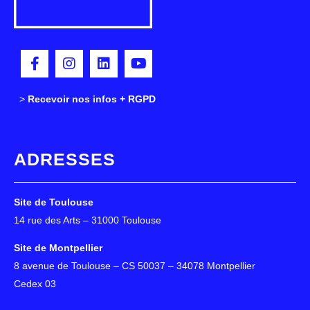
>
>
Recevoir nos infos + RGPD
ADRESSES
Site de Toulouse
14 rue des Arts – 31000 Toulouse
Site de Montpellier
8 avenue de Toulouse – CS 50037 – 34078 Montpellier
Cedex 03