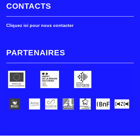
CONTACTS
Cliquez ici pour nous contacter
PARTENAIRES