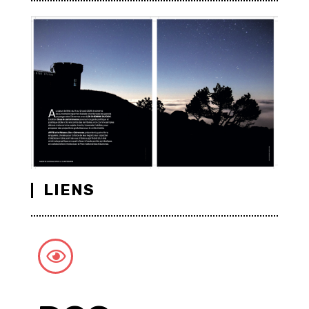
LIENS