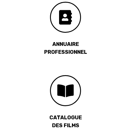
ANNUAIRE
PROFESSIONNEL
CATALOGUE
DES FILMS