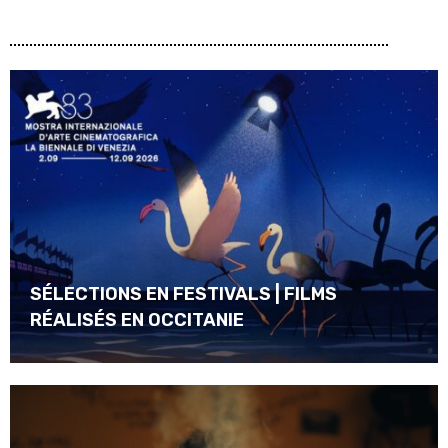
SÉLECTIONS EN FESTIVALS | FILMS
RÉALISÉS EN OCCITANIE