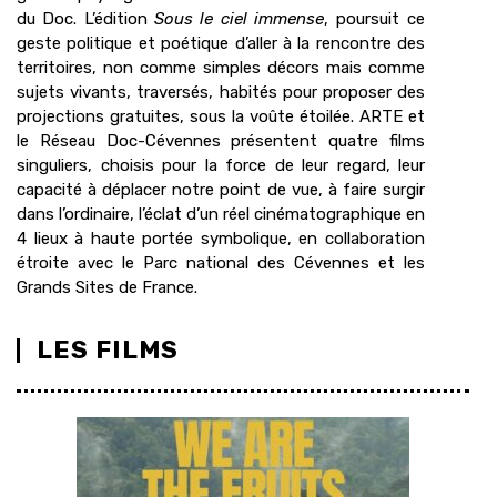
du Doc. L’édition
Sous le ciel immense
, poursuit ce
geste politique et poétique d’aller à la rencontre des
territoires, non comme simples décors mais comme
sujets vivants, traversés, habités pour proposer des
projections gratuites, sous la voûte étoilée. ARTE et
le Réseau Doc-Cévennes présentent quatre films
singuliers, choisis pour la force de leur regard, leur
capacité à déplacer notre point de vue, à faire surgir
dans l’ordinaire, l’éclat d’un réel cinématographique en
4 lieux à haute portée symbolique, en collaboration
étroite avec le Parc national des Cévennes et les
Grands Sites de France.
LES FILMS