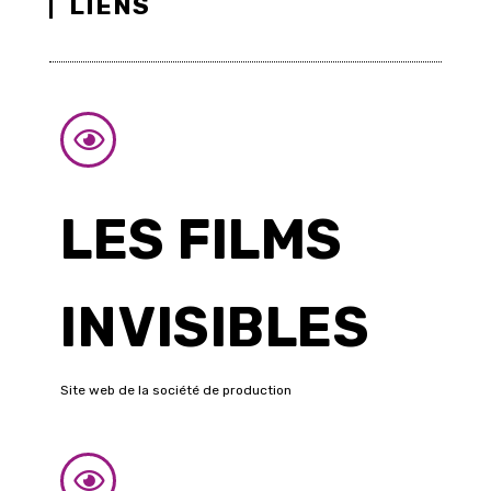
LIENS
LES FILMS
INVISIBLES
Site web de la société de production