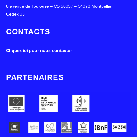
8 avenue de Toulouse – CS 50037 – 34078 Montpellier
Cedex 03
CONTACTS
Cliquez ici pour nous contacter
PARTENAIRES