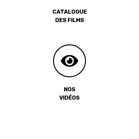
CATALOGUE
DES FILMS
NOS
VIDÉOS