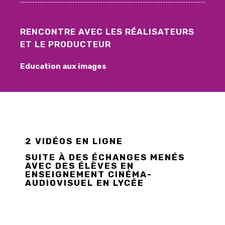
RENCONTRE AVEC LES RÉALISATEURS
ET LE PRODUCTEUR
Education aux images
2 VIDÉOS EN LIGNE
SUITE À DES ÉCHANGES MENÉS
AVEC DES ÉLÈVES EN
ENSEIGNEMENT CINÉMA-
AUDIOVISUEL EN LYCÉE