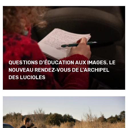
QUESTIONS D’ÉDUCATION AUX IMAGES, LE
NOUVEAU RENDEZ-VOUS DE L’ARCHIPEL
DES LUCIOLES