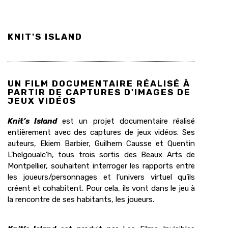
KNIT'S ISLAND
UN FILM DOCUMENTAIRE RÉALISÉ À
PARTIR DE CAPTURES D'IMAGES DE
JEUX VIDÉOS
Knit’s Island
est un projet documentaire réalisé
entièrement avec des captures de jeux vidéos. Ses
auteurs, Ekiem Barbier, Guilhem Causse et Quentin
L’helgoualc’h, tous trois sortis des Beaux Arts de
Montpellier, souhaitent interroger les rapports entre
les joueurs/personnages et l’univers virtuel qu’ils
créent et cohabitent. Pour cela, ils vont dans le jeu à
la rencontre de ses habitants, les joueurs.