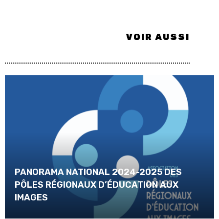
VOIR AUSSI
PANORAMA NATIONAL 2024-2025 DES
PÔLES RÉGIONAUX D’ÉDUCATION AUX
IMAGES