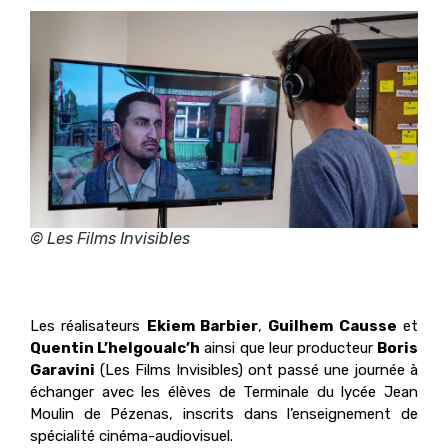
© Les Films Invisibles
Les réalisateurs
Ekiem Barbier
,
Guilhem Causse
et
Quentin L’helgoualc’h
ainsi que leur producteur
Boris
Garavini
(Les Films Invisibles) ont passé une journée à
échanger avec les élèves de Terminale du lycée Jean
Moulin de Pézenas, inscrits dans l’enseignement de
spécialité cinéma-audiovisuel.