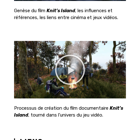
Genèse du film
Knit’s Island
, les influences et
références, les liens entre cinéma et jeux vidéos.
Processus de création du film documentaire
Knit’s
Island
, tourné dans l’univers du jeu vidéo.