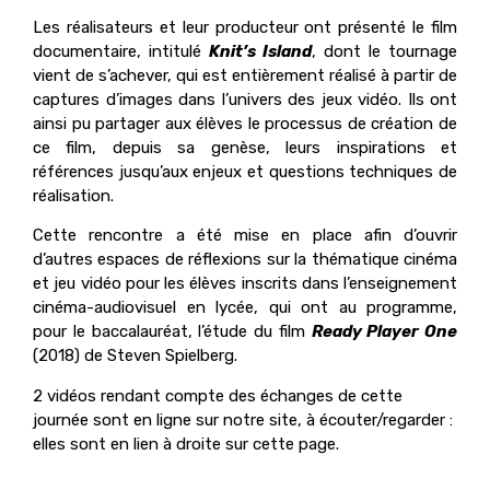
Les réalisateurs et leur producteur ont présenté le film
documentaire, intitulé
Knit’s Island
, dont le tournage
vient de s’achever, qui est entièrement réalisé à partir de
captures d’images dans l’univers des jeux vidéo. Ils ont
ainsi pu partager aux élèves le processus de création de
ce film, depuis sa genèse, leurs inspirations et
références jusqu’aux enjeux et questions techniques de
réalisation.
Cette rencontre a été mise en place afin d’ouvrir
d’autres espaces de réflexions sur la thématique cinéma
et jeu vidéo pour les élèves inscrits dans l’enseignement
cinéma-audiovisuel en lycée, qui ont au programme,
pour le baccalauréat, l’étude du film
Ready Player One
(2018) de Steven Spielberg.
2 vidéos rendant compte des échanges de cette
journée sont en ligne sur notre site, à écouter/regarder :
elles sont en lien à droite sur cette page.