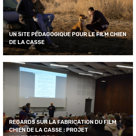
UN SITE PÉDAGOGIQUE POUR LE FILM CHIEN
DE LA CASSE
REGARDS SUR LA FABRICATION DU FILM
CHIEN DE LA CASSE : PROJET