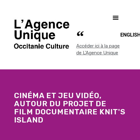
ENGLIS
Accéder ici à la page
de L'Agence Unique
CINÉMA ET JEU VIDÉO,
AUTOUR DU PROJET DE
FILM DOCUMENTAIRE KNIT'S
ISLAND