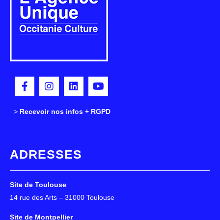
>
>
Recevoir nos infos + RGPD
ADRESSES
Site de Toulouse
14 rue des Arts – 31000 Toulouse
Site de Montpellier