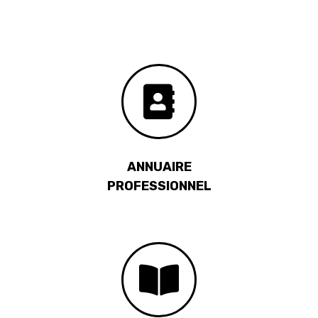
ANNUAIRE
PROFESSIONNEL