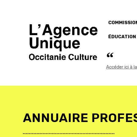
COMMISSION
ÉDUCATION
Accéder ici à 
ANNUAIRE PROFE