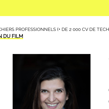
IERS PROFESSIONNELS (+ DE 2 000 CV DE TECHN
N DU FILM