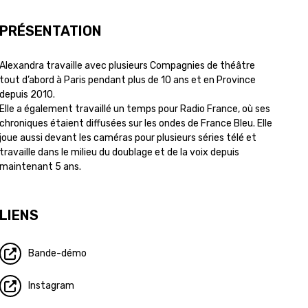
PRÉSENTATION
Alexandra travaille avec plusieurs Compagnies de théâtre
tout d’abord à Paris pendant plus de 10 ans et en Province
depuis 2010.
Elle a également travaillé un temps pour Radio France, où ses
chroniques étaient diffusées sur les ondes de France Bleu. Elle
joue aussi devant les caméras pour plusieurs séries télé et
travaille dans le milieu du doublage et de la voix depuis
maintenant 5 ans.
LIENS
Bande-démo
Instagram