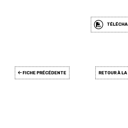
TÉLÉCHAR
FICHE PRÉCÉDENTE
RETOUR À L