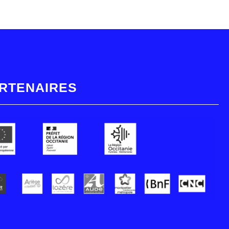
RTENAIRES