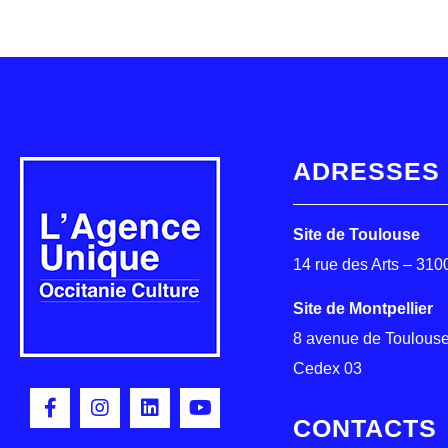
ADRESSES
Site de Toulouse
14 rue des Arts – 31
Site de Montpellier
8 avenue de Toulouse
Cedex 03
CONTACTS