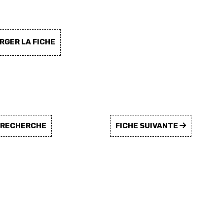
GER LA FICHE
A RECHERCHE
FICHE SUIVANTE