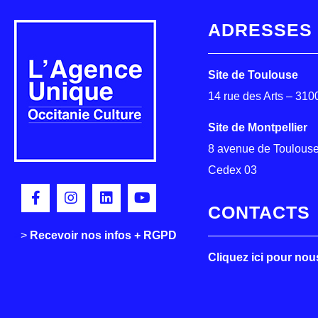
ADRESSES
Site de Toulouse
14 rue des Arts – 31
Site de Montpellier
8 avenue de Toulouse
Cedex 03
CONTACTS
>
>
Recevoir nos infos + RGPD
Cliquez ici pour nou