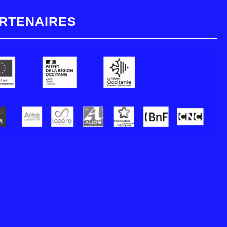
RTENAIRES