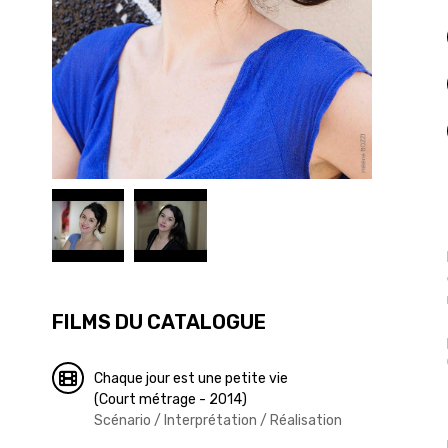
FILMS DU CATALOGUE
Chaque jour est une petite vie
(Court métrage - 2014)
Scénario / Interprétation / Réalisation