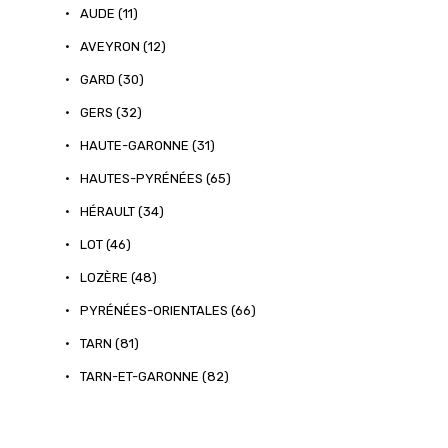
•
AUDE (11)
•
AVEYRON (12)
•
GARD (30)
•
GERS (32)
•
HAUTE-GARONNE (31)
•
HAUTES-PYRÉNÉES (65)
•
HÉRAULT (34)
•
LOT (46)
•
LOZÈRE (48)
•
PYRÉNÉES-ORIENTALES (66)
•
TARN (81)
•
TARN-ET-GARONNE (82)