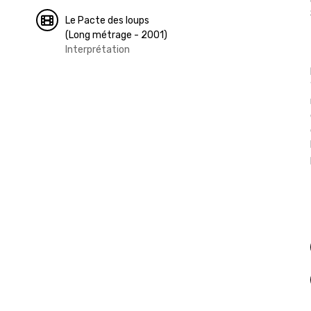
Le Pacte des loups
(Long métrage - 2001)
Interprétation