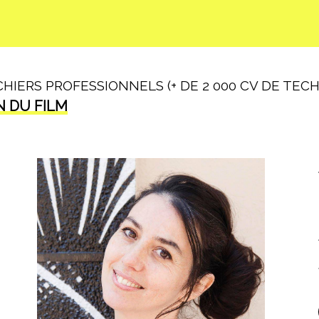
IERS PROFESSIONNELS (+ DE 2 000 CV DE TECHN
N DU FILM