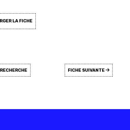
GER LA FICHE
A RECHERCHE
FICHE SUIVANTE