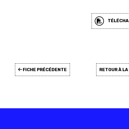
TÉLÉCHAR
FICHE PRÉCÉDENTE
RETOUR À L