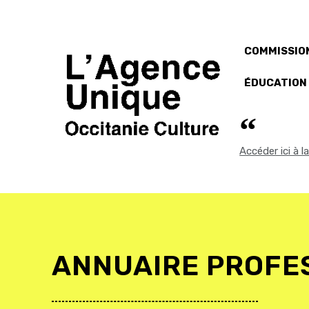
COMMISSION
ÉDUCATION
Accéder ici à 
ANNUAIRE PROFE