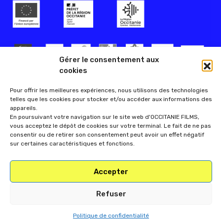
Gérer le consentement aux
cookies
Pour offrir les meilleures expériences, nous utilisons des technologies
telles que les cookies pour stocker et/ou accéder aux informations des
appareils.
En poursuivant votre navigation sur le site web d'OCCITANIE FILMS,
vous acceptez le dépôt de cookies sur votre terminal. Le fait de ne pas
consentir ou de retirer son consentement peut avoir un effet négatif
sur certaines caractéristiques et fonctions.
Accepter
Refuser
Politique de confidentialité