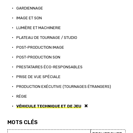
•
GARDIENNAGE
•
IMAGE ET SON
•
LUMIÈRE ET MACHINERIE
•
PLATEAU DE TOURNAGE / STUDIO
•
POST-PRODUCTION IMAGE
•
POST-PRODUCTION SON
•
PRESTATAIRES ÉCO-RESPONSABLES
•
PRISE DE VUE SPÉCIALE
•
PRODUCTION EXÉCUTIVE (TOURNAGES ÉTRANGERS)
•
RÉGIE
•
VÉHICULE TECHNIQUE ET DE JEU
MOTS CLÉS