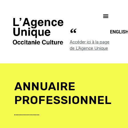
ENGLIS
Accéder ici à la page
de L'Agence Unique
ANNUAIRE
PROFESSIONNEL