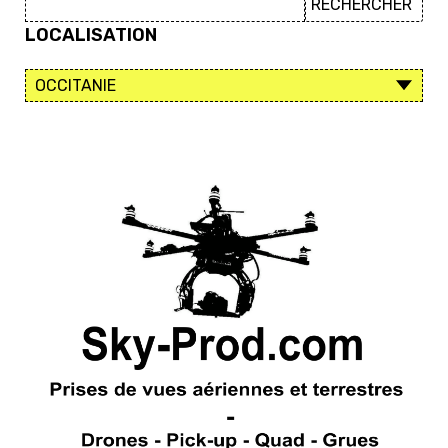
LOCALISATION