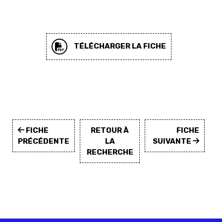
TÉLÉCHARGER LA FICHE
FICHE
RETOUR À
FICHE
PRÉCÉDENTE
LA
SUIVANTE
RECHERCHE