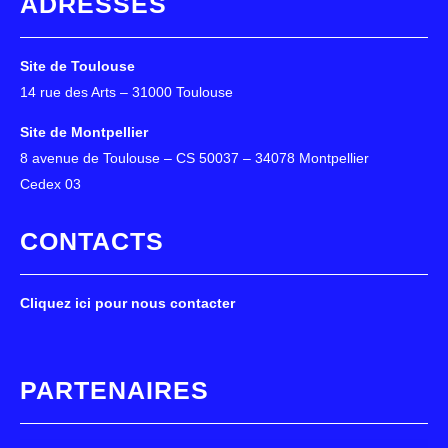
ADRESSES
Site de Toulouse
14 rue des Arts – 31000 Toulouse
Site de Montpellier
8 avenue de Toulouse – CS 50037 – 34078 Montpellier
Cedex 03
CONTACTS
Cliquez ici pour nous contacter
PARTENAIRES