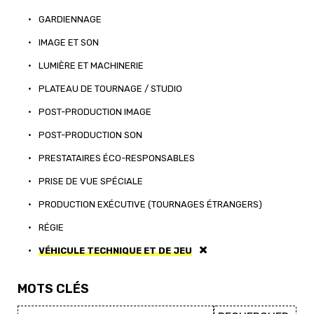
•
GARDIENNAGE
•
IMAGE ET SON
•
LUMIÈRE ET MACHINERIE
•
PLATEAU DE TOURNAGE / STUDIO
•
POST-PRODUCTION IMAGE
•
POST-PRODUCTION SON
•
PRESTATAIRES ÉCO-RESPONSABLES
•
PRISE DE VUE SPÉCIALE
•
PRODUCTION EXÉCUTIVE (TOURNAGES ÉTRANGERS)
•
RÉGIE
•
VÉHICULE TECHNIQUE ET DE JEU
MOTS CLÉS