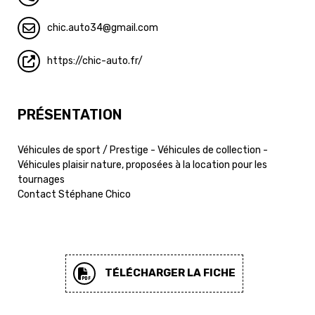
chic.auto34
gmail.com
https://chic-auto.fr/
PRÉSENTATION
Véhicules de sport / Prestige - Véhicules de collection -
Véhicules plaisir nature, proposées à la location pour les
tournages
Contact Stéphane Chico
TÉLÉCHARGER LA FICHE