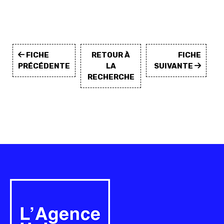
FICHE
RETOUR À
FICHE
PRÉCÉDENTE
LA
SUIVANTE
RECHERCHE