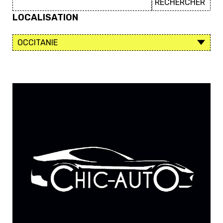
LOCALISATION