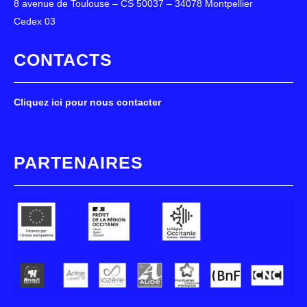
8 avenue de Toulouse – CS 50037 – 34078 Montpellier
Cedex 03
CONTACTS
Cliquez ici pour nous contacter
PARTENAIRES