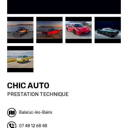
CHIC AUTO
PRESTATION TECHNIQUE
Balaruc-les-Bains
07 48 12 68 48