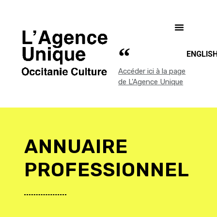
ENGLIS
Accéder ici à la page
de L'Agence Unique
ANNUAIRE
PROFESSIONNEL