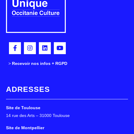
>
>
Recevoir nos infos + RGPD
ADRESSES
Site de Toulouse
14 rue des Arts – 31000 Toulouse
Site de Montpellier