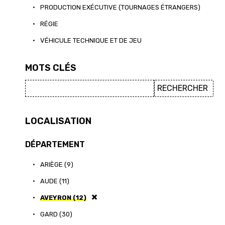
•
PRODUCTION EXÉCUTIVE (TOURNAGES ÉTRANGERS)
•
RÉGIE
•
VÉHICULE TECHNIQUE ET DE JEU
MOTS CLÉS
LOCALISATION
DÉPARTEMENT
•
ARIÈGE (9)
•
AUDE (11)
•
AVEYRON (12)
•
GARD (30)