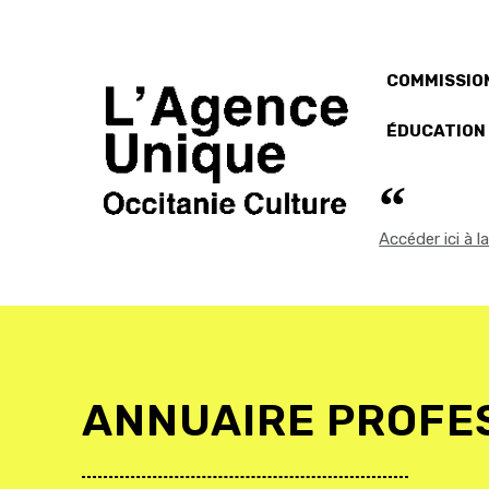
COMMISSION
ÉDUCATION
Accéder ici à 
ANNUAIRE PROFE