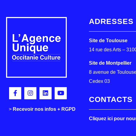
ADRESSES
Site de Toulouse
14 rue des Arts – 31
Site de Montpellier
8 avenue de Toulouse
Cedex 03
CONTACTS
>
>
Recevoir nos infos + RGPD
Cliquez ici pour nou