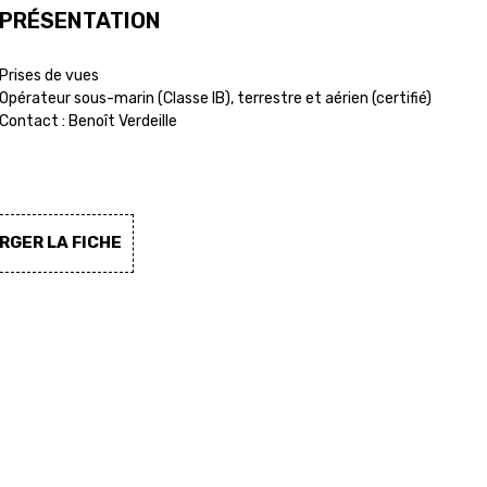
PRÉSENTATION
Prises de vues
Opérateur sous-marin (Classe IB), terrestre et aérien (certifié)
Contact : Benoît Verdeille
GER LA FICHE