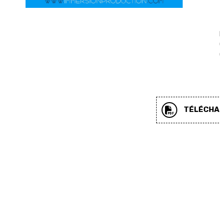
TÉLÉCHAR