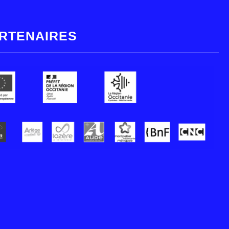
RTENAIRES