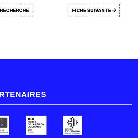
A RECHERCHE
FICHE SUIVANTE
RTENAIRES