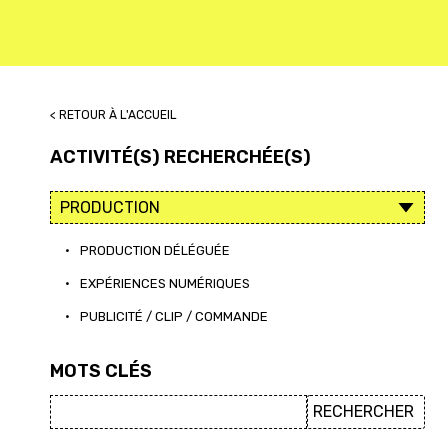
< RETOUR À L'ACCUEIL
ACTIVITÉ(S) RECHERCHÉE(S)
•
PRODUCTION DÉLÉGUÉE
•
EXPÉRIENCES NUMÉRIQUES
•
PUBLICITÉ / CLIP / COMMANDE
MOTS CLÉS