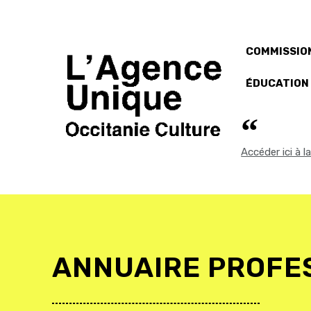
COMMISSION
ÉDUCATION
Accéder ici à 
ANNUAIRE PROFE