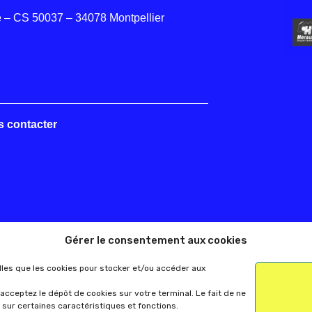
 – CS 50037 – 34078 Montpellier
s contacter
Gérer le consentement aux cookies
elles que les cookies pour stocker et/ou accéder aux
acceptez le dépôt de cookies sur votre terminal. Le fait de ne
 sur certaines caractéristiques et fonctions.