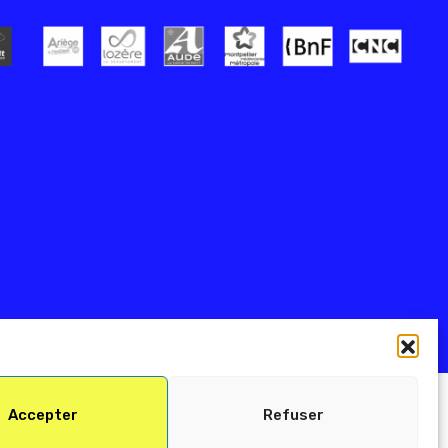
Accepter
Refuser