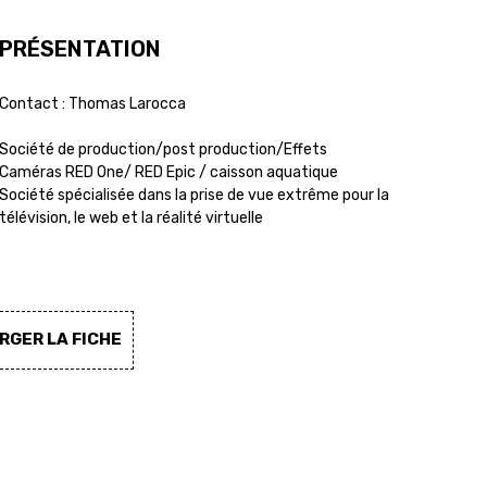
PRÉSENTATION
Contact : Thomas Larocca
Société de production/post production/Effets
Caméras RED One/ RED Epic / caisson aquatique
Société spécialisée dans la prise de vue extrême pour la
télévision, le web et la réalité virtuelle
GER LA FICHE