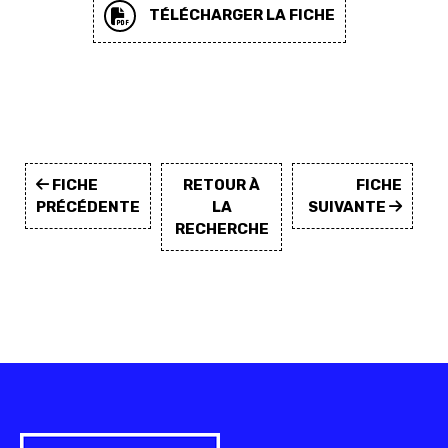
TÉLÉCHARGER LA FICHE
FICHE
RETOUR À
FICHE
PRÉCÉDENTE
LA
SUIVANTE
RECHERCHE