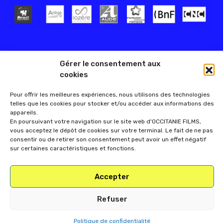
Gérer le consentement aux
cookies
Pour offrir les meilleures expériences, nous utilisons des technologies
telles que les cookies pour stocker et/ou accéder aux informations des
appareils.
En poursuivant votre navigation sur le site web d'OCCITANIE FILMS,
vous acceptez le dépôt de cookies sur votre terminal. Le fait de ne pas
consentir ou de retirer son consentement peut avoir un effet négatif
sur certaines caractéristiques et fonctions.
Accepter
Refuser
Politique de confidentialité