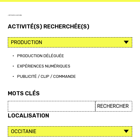
< RETOUR À L'ACCUEIL
ACTIVITÉ(S) RECHERCHÉE(S)
•
PRODUCTION DÉLÉGUÉE
•
EXPÉRIENCES NUMÉRIQUES
•
PUBLICITÉ / CLIP / COMMANDE
MOTS CLÉS
LOCALISATION