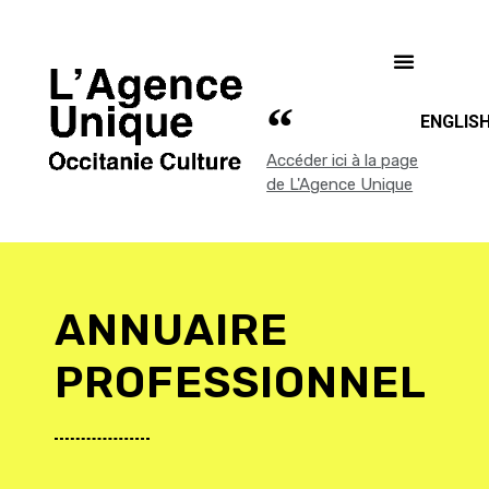
ENGLIS
Accéder ici à la page
de L'Agence Unique
ANNUAIRE
PROFESSIONNEL