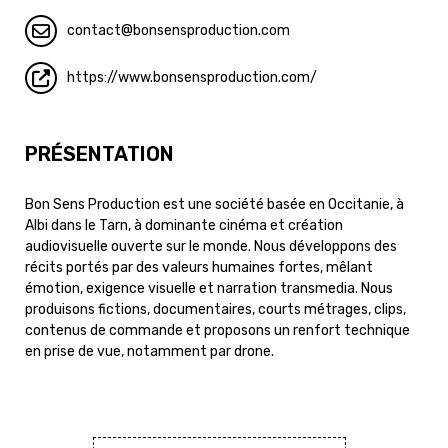
contact
bonsensproduction.com
https://www.bonsensproduction.com/
PRÉSENTATION
Bon Sens Production est une société basée en Occitanie, à
Albi dans le Tarn, à dominante cinéma et création
audiovisuelle ouverte sur le monde. Nous développons des
récits portés par des valeurs humaines fortes, mêlant
émotion, exigence visuelle et narration transmedia. Nous
produisons fictions, documentaires, courts métrages, clips,
contenus de commande et proposons un renfort technique
en prise de vue, notamment par drone.