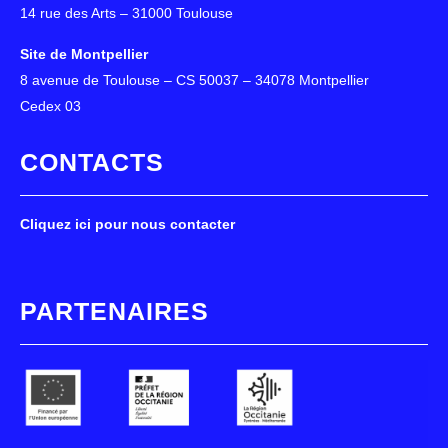
14 rue des Arts – 31000 Toulouse
Site de Montpellier
8 avenue de Toulouse – CS 50037 – 34078 Montpellier
Cedex 03
CONTACTS
Cliquez ici pour nous contacter
PARTENAIRES