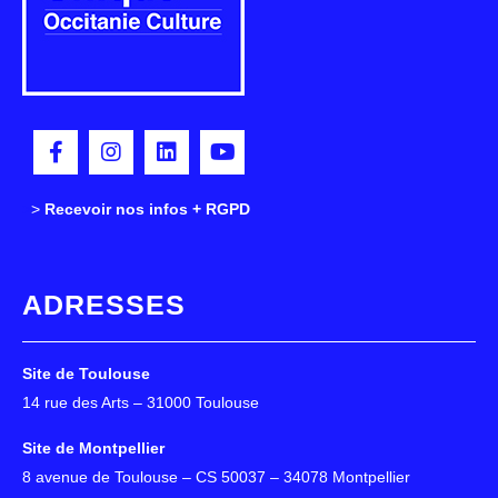
>
>
Recevoir nos infos + RGPD
ADRESSES
Site de Toulouse
14 rue des Arts – 31000 Toulouse
Site de Montpellier
8 avenue de Toulouse – CS 50037 – 34078 Montpellier