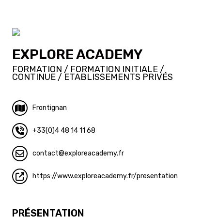
EXPLORE ACADEMY
FORMATION / FORMATION INITIALE /
CONTINUE / ETABLISSEMENTS PRIVÉS
Frontignan
+33(0)4 48 14 11 68
contact
exploreacademy.fr
https://www.exploreacademy.fr/presentation
PRÉSENTATION