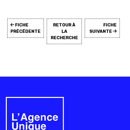
FICHE
RETOUR À
FICHE
PRÉCÉDENTE
LA
SUIVANTE
RECHERCHE