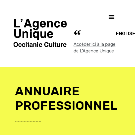
ENGLIS
Accéder ici à la page
de L'Agence Unique
ANNUAIRE
PROFESSIONNEL