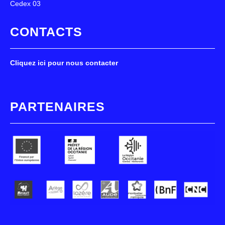
Cedex 03
CONTACTS
Cliquez ici pour nous contacter
PARTENAIRES