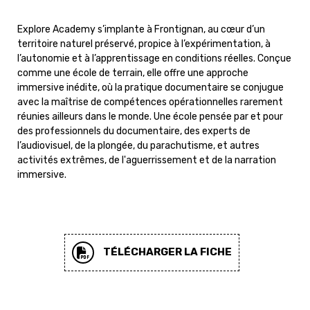
Explore Academy s’implante à Frontignan, au cœur d’un
territoire naturel préservé, propice à l’expérimentation, à
l’autonomie et à l’apprentissage en conditions réelles. Conçue
comme une école de terrain, elle offre une approche
immersive inédite, où la pratique documentaire se conjugue
avec la maîtrise de compétences opérationnelles rarement
réunies ailleurs dans le monde. Une école pensée par et pour
des professionnels du documentaire, des experts de
l’audiovisuel, de la plongée, du parachutisme, et autres
activités extrêmes, de l'aguerrissement et de la narration
immersive.
TÉLÉCHARGER LA FICHE