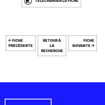
TÉLÉCHARGER LA FICHE
FICHE
RETOUR À
FICHE
PRÉCÉDENTE
LA
SUIVANTE
RECHERCHE