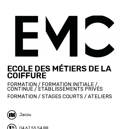
ECOLE DES MÉTIERS DE LA
COIFFURE
FORMATION / FORMATION INITIALE /
CONTINUE / ETABLISSEMENTS PRIVÉS
FORMATION / STAGES COURTS / ATELIERS
Jacou
04 67 55 54 88