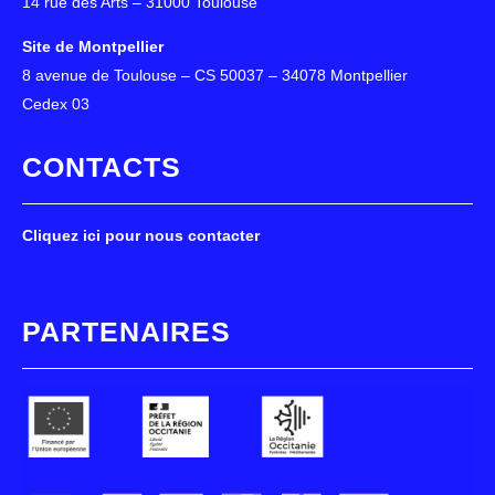
14 rue des Arts – 31000 Toulouse
Site de Montpellier
8 avenue de Toulouse – CS 50037 – 34078 Montpellier
Cedex 03
CONTACTS
Cliquez ici pour nous contacter
PARTENAIRES