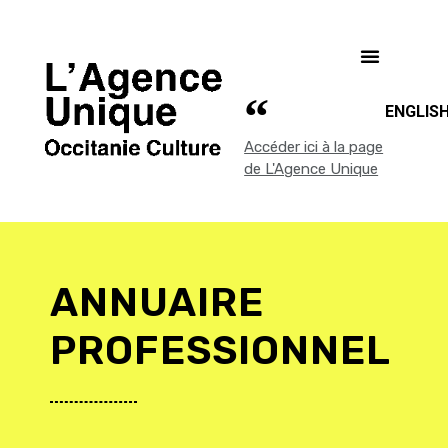
ENGLIS
Accéder ici à la page
de L'Agence Unique
ANNUAIRE
PROFESSIONNEL