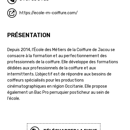
https://ecole-m-coiffure.com/
PRÉSENTATION
Depuis 2014, l’École des Métiers de la Coiffure de Jacou se
consacre à la formation et au perfectionnement des
professionnels de la coiffure. Elle développe des formations
dédiées aux professionnels de la coiffure et aux
intermittents. L’objectif est de répondre aux besoins de
coiffeurs spécialisés pour les productions
cinématographiques en région Occitanie. Elle propose
également un Bac Pro perruquier posticheur au sein de
l'école.