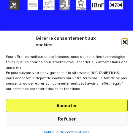
Gérer le consentement aux
cookies
Pour offrir les meilleures expériences, nous utilisons des technologies
telles que les cookies pour stocker et/ou accéder aux informations des
appareils.
En poursuivant votre navigation sur le site web d'OCCITANIE FILMS,
vous acceptez le dépôt de cookies sur votre terminal. Le fait de ne pas
consentir ou de retirer son consentement peut avoir un effet négatif
sur certaines caractéristiques et fonctions.
Accepter
Refuser
Politique de confidentialité