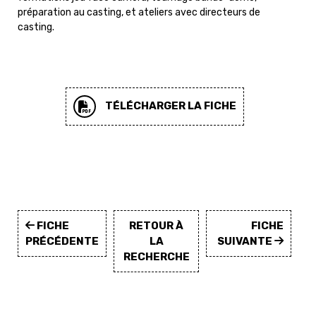
préparation au casting, et ateliers avec directeurs de
casting.
TÉLÉCHARGER LA FICHE
FICHE
RETOUR À
FICHE
PRÉCÉDENTE
LA
SUIVANTE
RECHERCHE