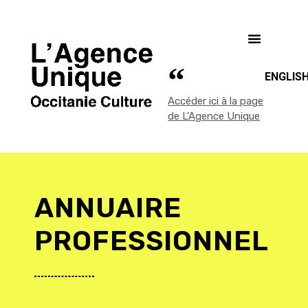
ENGLIS
Accéder ici à la page
de L'Agence Unique
ANNUAIRE
PROFESSIONNEL