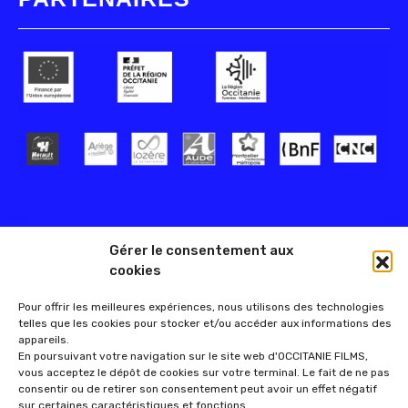
Gérer le consentement aux
cookies
Pour offrir les meilleures expériences, nous utilisons des technologies
telles que les cookies pour stocker et/ou accéder aux informations des
appareils.
En poursuivant votre navigation sur le site web d'OCCITANIE FILMS,
vous acceptez le dépôt de cookies sur votre terminal. Le fait de ne pas
consentir ou de retirer son consentement peut avoir un effet négatif
sur certaines caractéristiques et fonctions.