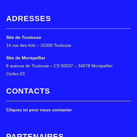
ADRESSES
Site de Toulouse
14 rue des Arts – 31000 Toulouse
Site de Montpellier
8 avenue de Toulouse – CS 50037 – 34078 Montpellier
Cedex 03
CONTACTS
Cliquez ici pour nous contacter
PARTENAIRES