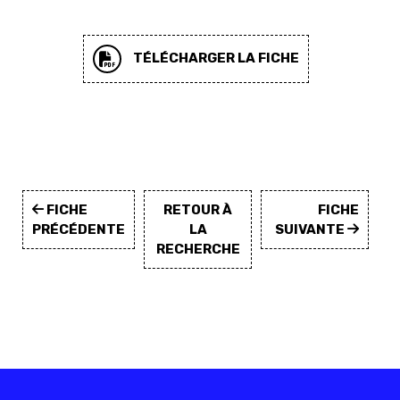
TÉLÉCHARGER LA FICHE
FICHE
RETOUR À
FICHE
PRÉCÉDENTE
LA
SUIVANTE
RECHERCHE