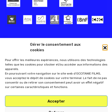
Gérer le consentement aux
cookies
Pour offrir les meilleures expériences, nous utilisons des technologies
telles que les cookies pour stocker et/ou accéder aux informations des
appareils.
En poursuivant votre navigation sur le site web d'OCCITANIE FILMS,
vous acceptez le dépôt de cookies sur votre terminal. Le fait de ne pas
consentir ou de retirer son consentement peut avoir un effet négatif
sur certaines caractéristiques et fonctions.
Accepter