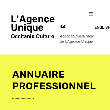
ENGLIS
Accéder ici à la page
de L'Agence Unique
ANNUAIRE
PROFESSIONNEL