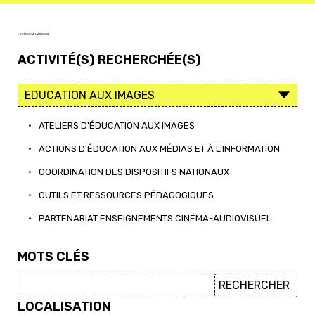
< RETOUR À L'ACCUEIL
ACTIVITÉ(S) RECHERCHÉE(S)
•
ATELIERS D'ÉDUCATION AUX IMAGES
•
ACTIONS D'ÉDUCATION AUX MÉDIAS ET À L'INFORMATION
•
COORDINATION DES DISPOSITIFS NATIONAUX
•
OUTILS ET RESSOURCES PÉDAGOGIQUES
•
PARTENARIAT ENSEIGNEMENTS CINÉMA-AUDIOVISUEL
MOTS CLÉS
LOCALISATION