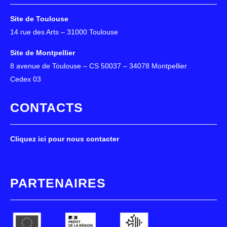
Site de Toulouse
14 rue des Arts – 31000 Toulouse
Site de Montpellier
8 avenue de Toulouse – CS 50037 – 34078 Montpellier
Cedex 03
CONTACTS
Cliquez ici pour nous contacter
PARTENAIRES