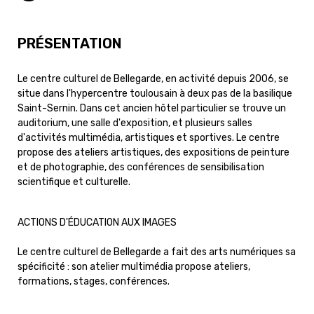
PRÉSENTATION
Le centre culturel de Bellegarde, en activité depuis 2006, se
situe dans l'hypercentre toulousain à deux pas de la basilique
Saint-Sernin. Dans cet ancien hôtel particulier se trouve un
auditorium, une salle d'exposition, et plusieurs salles
d'activités multimédia, artistiques et sportives. Le centre
propose des ateliers artistiques, des expositions de peinture
et de photographie, des conférences de sensibilisation
scientifique et culturelle.
ACTIONS D'ÉDUCATION AUX IMAGES
Le centre culturel de Bellegarde a fait des arts numériques sa
spécificité : son atelier multimédia propose ateliers,
formations, stages, conférences.