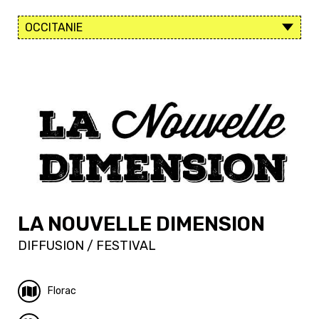
LA NOUVELLE DIMENSION
DIFFUSION / FESTIVAL
Florac