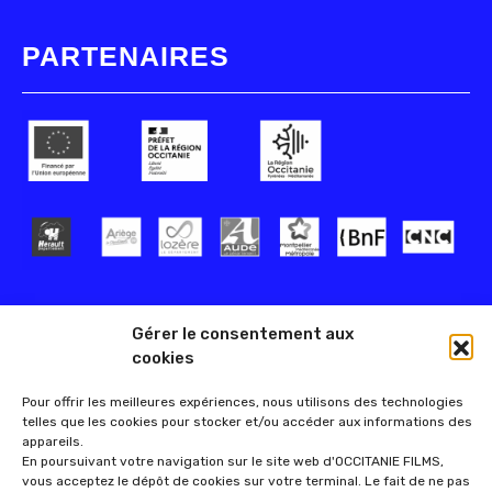
PARTENAIRES
Gérer le consentement aux
cookies
Pour offrir les meilleures expériences, nous utilisons des technologies
telles que les cookies pour stocker et/ou accéder aux informations des
appareils.
En poursuivant votre navigation sur le site web d'OCCITANIE FILMS,
vous acceptez le dépôt de cookies sur votre terminal. Le fait de ne pas