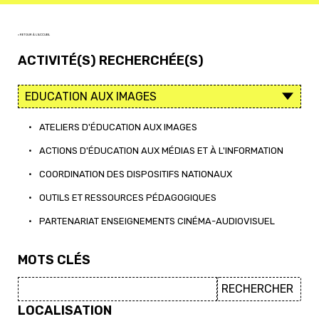
< RETOUR À L'ACCUEIL
ACTIVITÉ(S) RECHERCHÉE(S)
•
ATELIERS D'ÉDUCATION AUX IMAGES
•
ACTIONS D'ÉDUCATION AUX MÉDIAS ET À L'INFORMATION
•
COORDINATION DES DISPOSITIFS NATIONAUX
•
OUTILS ET RESSOURCES PÉDAGOGIQUES
•
PARTENARIAT ENSEIGNEMENTS CINÉMA-AUDIOVISUEL
MOTS CLÉS
LOCALISATION