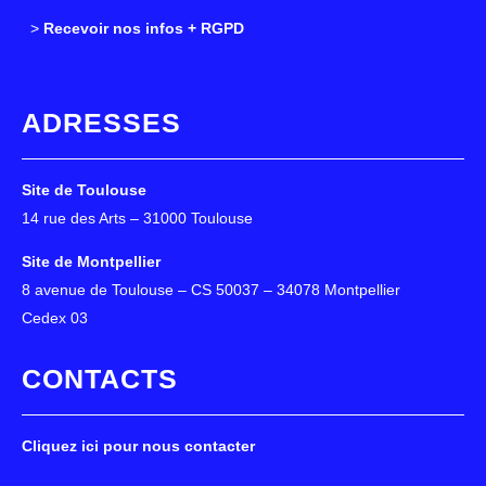
>
>
Recevoir nos infos + RGPD
ADRESSES
Site de Toulouse
14 rue des Arts – 31000 Toulouse
Site de Montpellier
8 avenue de Toulouse – CS 50037 – 34078 Montpellier
Cedex 03
CONTACTS
Cliquez ici pour nous contacter