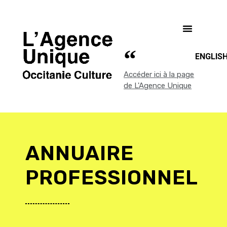
ENGLIS
Accéder ici à la page
de L'Agence Unique
ANNUAIRE
PROFESSIONNEL