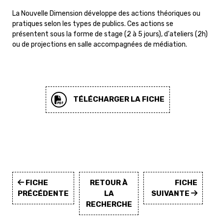
La Nouvelle Dimension développe des actions théoriques ou
pratiques selon les types de publics. Ces actions se
présentent sous la forme de stage (2 à 5 jours), d'ateliers (2h)
ou de projections en salle accompagnées de médiation.
TÉLÉCHARGER LA FICHE
FICHE
RETOUR À
FICHE
PRÉCÉDENTE
LA
SUIVANTE
RECHERCHE