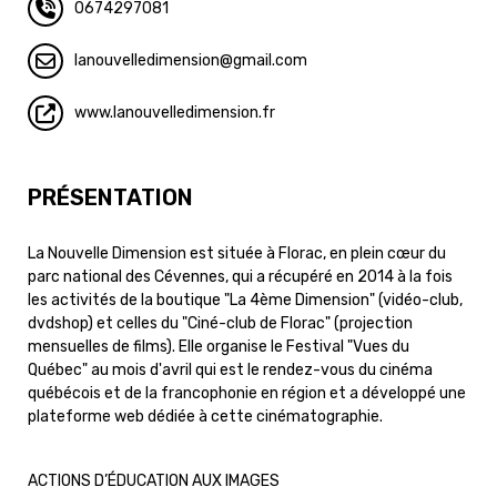
0674297081
lanouvelledimension
gmail.com
www.lanouvelledimension.fr
PRÉSENTATION
La Nouvelle Dimension est située à Florac, en plein cœur du
parc national des Cévennes, qui a récupéré en 2014 à la fois
les activités de la boutique "La 4ème Dimension" (vidéo-club,
dvdshop) et celles du "Ciné-club de Florac" (projection
mensuelles de films). Elle organise le Festival "Vues du
Québec" au mois d'avril qui est le rendez-vous du cinéma
québécois et de la francophonie en région et a développé une
plateforme web dédiée à cette cinématographie.
ACTIONS D’ÉDUCATION AUX IMAGES