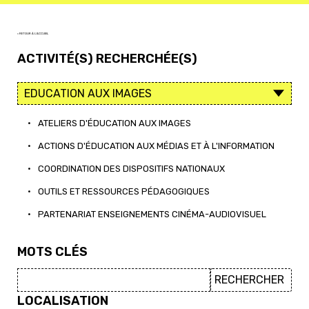
< RETOUR À L'ACCUEIL
ACTIVITÉ(S) RECHERCHÉE(S)
•
ATELIERS D'ÉDUCATION AUX IMAGES
•
ACTIONS D'ÉDUCATION AUX MÉDIAS ET À L'INFORMATION
•
COORDINATION DES DISPOSITIFS NATIONAUX
•
OUTILS ET RESSOURCES PÉDAGOGIQUES
•
PARTENARIAT ENSEIGNEMENTS CINÉMA-AUDIOVISUEL
MOTS CLÉS
LOCALISATION