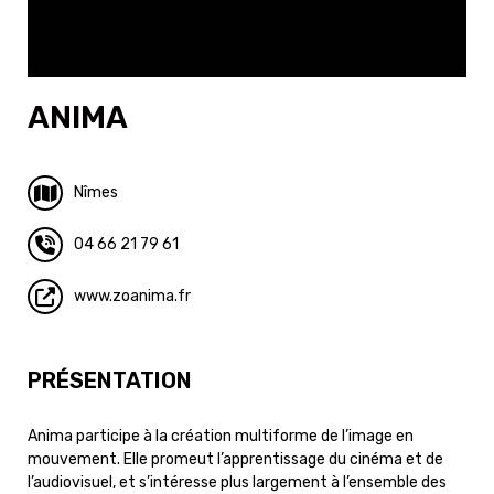
ANIMA
Nîmes
04 66 21 79 61
www.zoanima.fr
PRÉSENTATION
Anima participe à la création multiforme de l’image en
mouvement. Elle promeut l’apprentissage du cinéma et de
l’audiovisuel, et s’intéresse plus largement à l’ensemble des