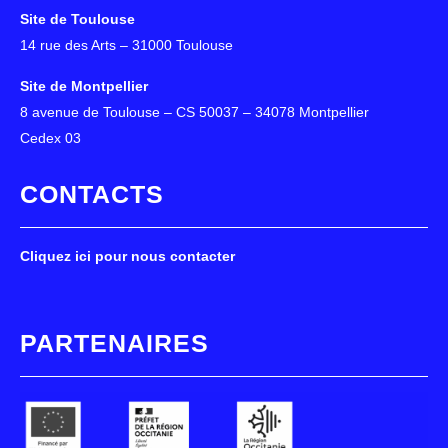
Site de Toulouse
14 rue des Arts – 31000 Toulouse
Site de Montpellier
8 avenue de Toulouse – CS 50037 – 34078 Montpellier
Cedex 03
CONTACTS
Cliquez ici pour nous contacter
PARTENAIRES