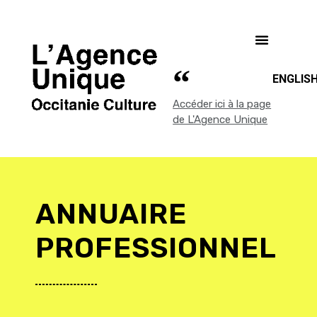
ENGLIS
Accéder ici à la page
de L'Agence Unique
ANNUAIRE
PROFESSIONNEL