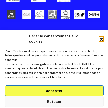
Gérer le consentement aux
cookies
Pour offrir les meilleures expériences, nous utilisons des technologies
telles que les cookies pour stocker et/ou accéder aux informations des
appareils.
En poursuivant votre navigation sur le site web d'OCCITANIE FILMS,
vous acceptez le dépôt de cookies sur votre terminal. Le fait de ne pas
consentir ou de retirer son consentement peut avoir un effet négatif
sur certaines caractéristiques et fonctions.
Accepter
Refuser