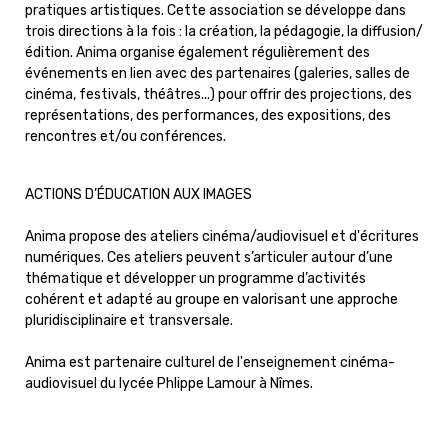
pratiques artistiques. Cette association se développe dans
trois directions à la fois : la création, la pédagogie, la diffusion/
édition. Anima organise également régulièrement des
événements en lien avec des partenaires (galeries, salles de
cinéma, festivals, théâtres...) pour offrir des projections, des
représentations, des performances, des expositions, des
rencontres et/ou conférences.
ACTIONS D’ÉDUCATION AUX IMAGES
Anima propose des ateliers cinéma/audiovisuel et d'écritures
numériques. Ces ateliers peuvent s’articuler autour d’une
thématique et développer un programme d’activités
cohérent et adapté au groupe en valorisant une approche
pluridisciplinaire et transversale.
Anima est partenaire culturel de l'enseignement cinéma-
audiovisuel du lycée Phlippe Lamour à Nîmes.