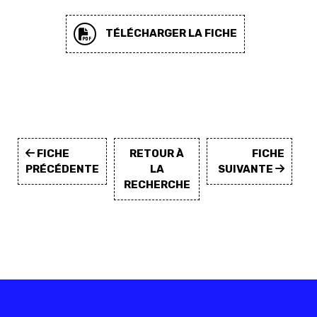
TÉLÉCHARGER LA FICHE
FICHE
RETOUR À
FICHE
PRÉCÉDENTE
LA
SUIVANTE
RECHERCHE