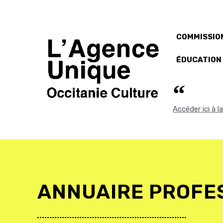
COMMISSION
ÉDUCATION
Accéder ici à 
ANNUAIRE PROFE