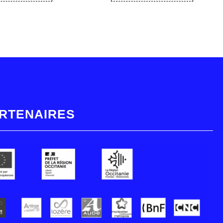
RTENAIRES