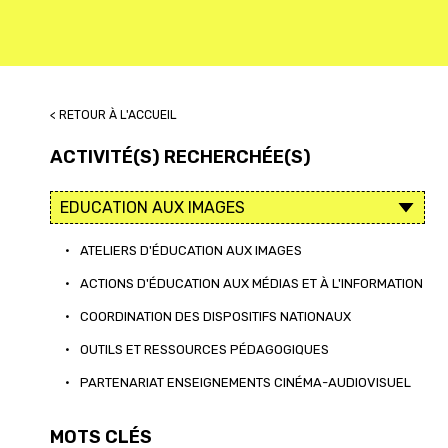
< RETOUR À L'ACCUEIL
ACTIVITÉ(S) RECHERCHÉE(S)
•
ATELIERS D'ÉDUCATION AUX IMAGES
•
ACTIONS D'ÉDUCATION AUX MÉDIAS ET À L'INFORMATION
•
COORDINATION DES DISPOSITIFS NATIONAUX
•
OUTILS ET RESSOURCES PÉDAGOGIQUES
•
PARTENARIAT ENSEIGNEMENTS CINÉMA-AUDIOVISUEL
MOTS CLÉS