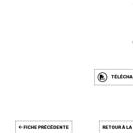
TÉLÉCHAR
FICHE PRÉCÉDENTE
RETOUR À L