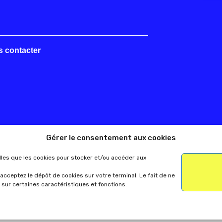
s contacter
Gérer le consentement aux cookies
elles que les cookies pour stocker et/ou accéder aux
acceptez le dépôt de cookies sur votre terminal. Le fait de ne
 sur certaines caractéristiques et fonctions.