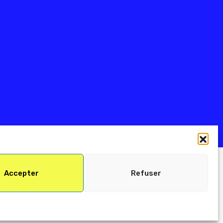
Accepter
Refuser