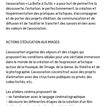
l’association « La Boîte à Outils » a pour but de permettre la
découverte, l’initiation, le perfectionnement, la création et
l’expérimentation des pratiques artistiques, d’accompagner
et de porter des projets d’édition, de communication et de
diffusion et de faciliter le transfert des savoirs en lien avec
les valeurs de l’association.
ACTIONS D’ÉDUCATION AUX IMAGES
L’association organise des séjours et des stages qui
proposent les conditions idéales pour une véritable immersion
dans le monde de la création et de l’expression artistique
autour de la musique, de l’image, de la danse, du théâtre et de
la photographie. L’association coconstruit aussi des projets
d’animation avec des structures publiques ou privés, des
collectivités, etc.
Les ateliers cinéma proposent de :
– se familiariser avec le langage cinématographique
– découvrir les différentes étapes de la création d’un film :