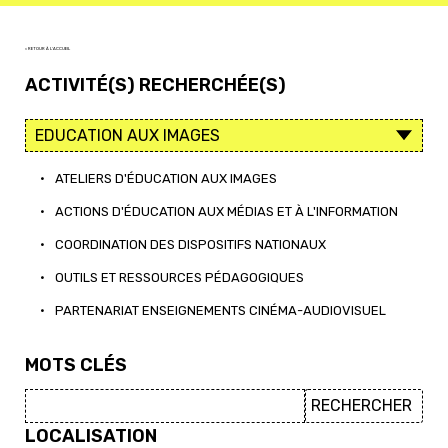
< RETOUR À L'ACCUEIL
ACTIVITÉ(S) RECHERCHÉE(S)
•
ATELIERS D'ÉDUCATION AUX IMAGES
•
ACTIONS D'ÉDUCATION AUX MÉDIAS ET À L'INFORMATION
•
COORDINATION DES DISPOSITIFS NATIONAUX
•
OUTILS ET RESSOURCES PÉDAGOGIQUES
•
PARTENARIAT ENSEIGNEMENTS CINÉMA-AUDIOVISUEL
MOTS CLÉS
LOCALISATION