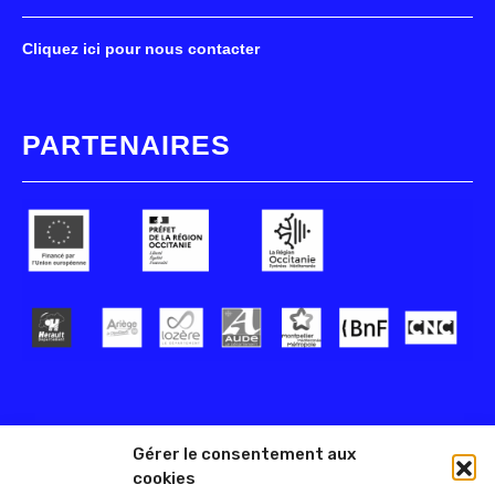
Cliquez ici pour nous contacter
PARTENAIRES
Gérer le consentement aux
cookies