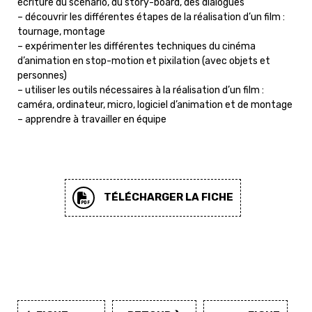
écriture du scénario, du story-board, des dialogues
– découvrir les différentes étapes de la réalisation d’un film :
tournage, montage
– expérimenter les différentes techniques du cinéma
d’animation en stop-motion et pixilation (avec objets et
personnes)
– utiliser les outils nécessaires à la réalisation d’un film :
caméra, ordinateur, micro, logiciel d’animation et de montage
– apprendre à travailler en équipe
TÉLÉCHARGER LA FICHE