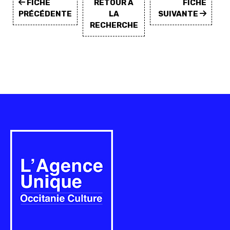
FICHE
RETOUR À
FICHE
PRÉCÉDENTE
LA
SUIVANTE
RECHERCHE