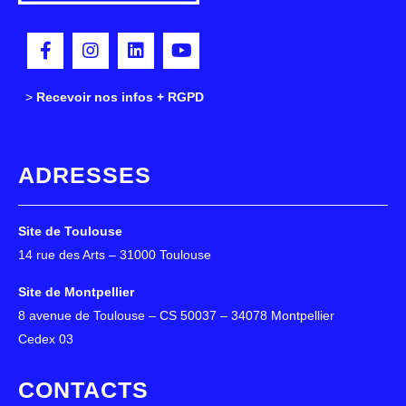
>
>
Recevoir nos infos + RGPD
ADRESSES
Site de Toulouse
14 rue des Arts – 31000 Toulouse
Site de Montpellier
8 avenue de Toulouse – CS 50037 – 34078 Montpellier
Cedex 03
CONTACTS