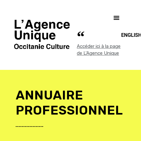
ENGLIS
Accéder ici à la page
de L'Agence Unique
ANNUAIRE
PROFESSIONNEL