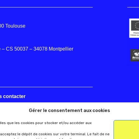
000 Toulouse
 – CS 50037 – 34078 Montpellier
s contacter
Gérer le consentement aux cookies
elles que les cookies pour stocker et/ou accéder aux
acceptez le dépôt de cookies sur votre terminal. Le fait de ne