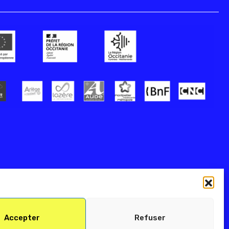
Accepter
Refuser