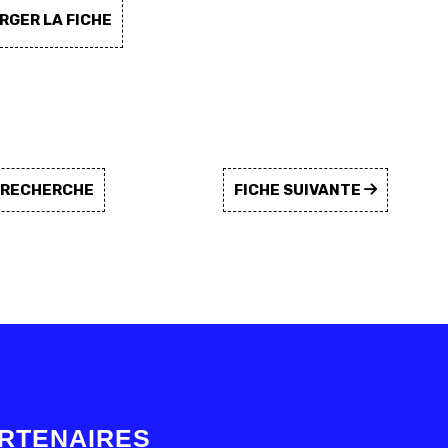
GER LA FICHE
A RECHERCHE
FICHE SUIVANTE
RTENAIRES