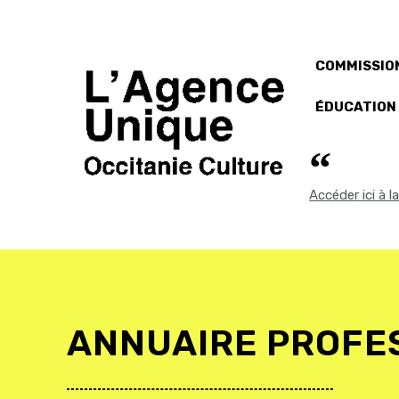
COMMISSION
ÉDUCATION
Accéder ici à 
ANNUAIRE PROFE