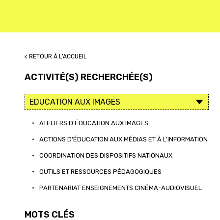
< RETOUR À L'ACCUEIL
ACTIVITÉ(S) RECHERCHÉE(S)
•
ATELIERS D'ÉDUCATION AUX IMAGES
•
ACTIONS D'ÉDUCATION AUX MÉDIAS ET À L'INFORMATION
•
COORDINATION DES DISPOSITIFS NATIONAUX
•
OUTILS ET RESSOURCES PÉDAGOGIQUES
•
PARTENARIAT ENSEIGNEMENTS CINÉMA-AUDIOVISUEL
MOTS CLÉS