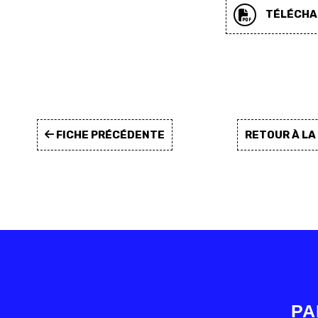
TÉLÉCHAR
FICHE PRÉCÉDENTE
RETOUR À L
PA