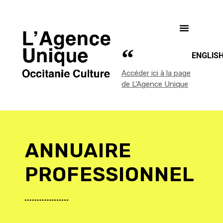
ENGLIS
Accéder ici à la page
de L'Agence Unique
ANNUAIRE
PROFESSIONNEL