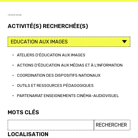
< RETOUR À L'ACCUEIL
ACTIVITÉ(S) RECHERCHÉE(S)
•
ATELIERS D'ÉDUCATION AUX IMAGES
•
ACTIONS D'ÉDUCATION AUX MÉDIAS ET À L'INFORMATION
•
COORDINATION DES DISPOSITIFS NATIONAUX
•
OUTILS ET RESSOURCES PÉDAGOGIQUES
•
PARTENARIAT ENSEIGNEMENTS CINÉMA-AUDIOVISUEL
MOTS CLÉS
LOCALISATION