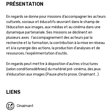
PRÉSENTATION
En regards se donne pour missions d’accompagner les acteurs
culturels, sociaux et éducatifs œuvrant dans le champ de
l’éducation aux images, aux médias et au cinéma dans une
dynamique partenariale. Ses missions se déclinent en
plusieurs axes : l'accompagnement des acteurs par la
recherche et la formation, la contribution à la mise en réseau
et à la synergie des actions, la production d'analyses et de
ressources, l'expérimentation d'outils.
En regards peut mettre à disposition d'autres structures
(selon conditionsdéfinies) du matériel pré-cinéma, des jeux
d'éducation aux images (Pause photo prose, Cinaimant…)
LIENS
Cinaimant