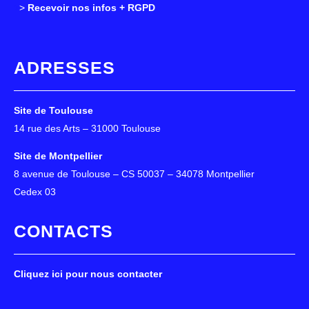
>
>
Recevoir nos infos + RGPD
ADRESSES
Site de Toulouse
14 rue des Arts – 31000 Toulouse
Site de Montpellier
8 avenue de Toulouse – CS 50037 – 34078 Montpellier
Cedex 03
CONTACTS
Cliquez ici pour nous contacter