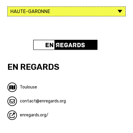
EN REGARDS
Toulouse
contact
enregards.org
enregards.org/