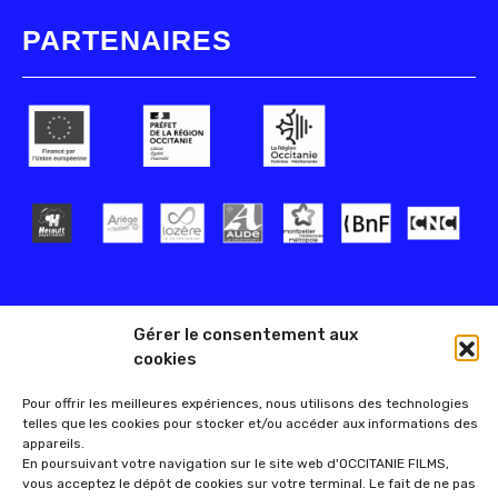
PARTENAIRES
Gérer le consentement aux
cookies
Pour offrir les meilleures expériences, nous utilisons des technologies
telles que les cookies pour stocker et/ou accéder aux informations des
appareils.
En poursuivant votre navigation sur le site web d'OCCITANIE FILMS,
vous acceptez le dépôt de cookies sur votre terminal. Le fait de ne pas