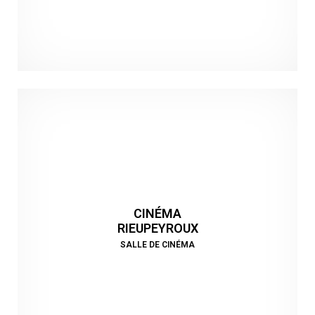
CINÉMA
RIEUPEYROUX
SALLE DE CINÉMA