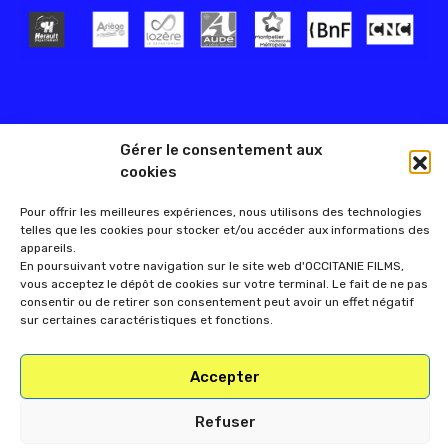
Gérer le consentement aux
cookies
Pour offrir les meilleures expériences, nous utilisons des technologies
telles que les cookies pour stocker et/ou accéder aux informations des
appareils.
En poursuivant votre navigation sur le site web d'OCCITANIE FILMS,
vous acceptez le dépôt de cookies sur votre terminal. Le fait de ne pas
consentir ou de retirer son consentement peut avoir un effet négatif
sur certaines caractéristiques et fonctions.
Accepter
Refuser