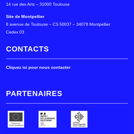
14 rue des Arts – 31000 Toulouse
Site de Montpellier
8 avenue de Toulouse – CS 50037 – 34078 Montpellier
Cedex 03
CONTACTS
Cliquez ici pour nous contacter
PARTENAIRES