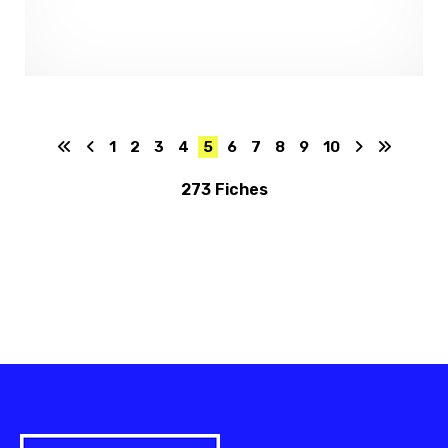
1
2
3
4
5
6
7
8
9
10
273 Fiches