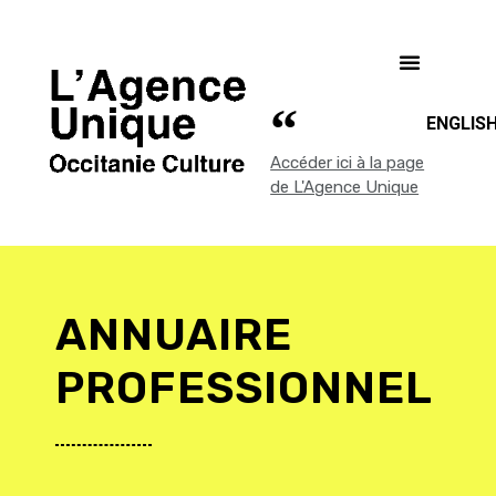
ENGLIS
Accéder ici à la page
de L'Agence Unique
ANNUAIRE
PROFESSIONNEL