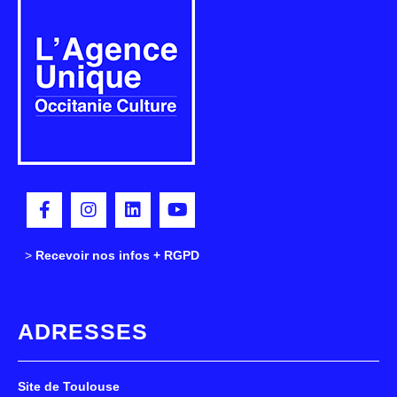
>
>
Recevoir nos infos + RGPD
ADRESSES
Site de Toulouse