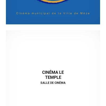
CINÉMA LE
TEMPLE
SALLE DE CINÉMA