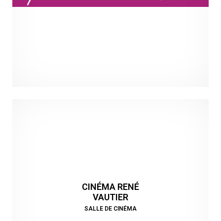
CINÉMA RENÉ
VAUTIER
SALLE DE CINÉMA