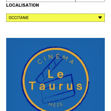
LOCALISATION