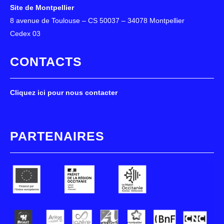
Site de Montpellier
8 avenue de Toulouse – CS 50037 – 34078 Montpellier
Cedex 03
CONTACTS
Cliquez ici pour nous contacter
PARTENAIRES