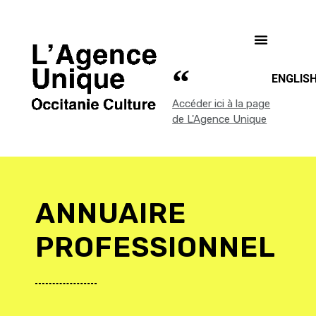
ENGLIS
Accéder ici à la page
de L'Agence Unique
ANNUAIRE
PROFESSIONNEL