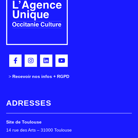
>
>
Recevoir nos infos + RGPD
ADRESSES
Site de Toulouse
14 rue des Arts – 31000 Toulouse