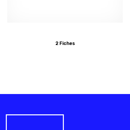
2 Fiches