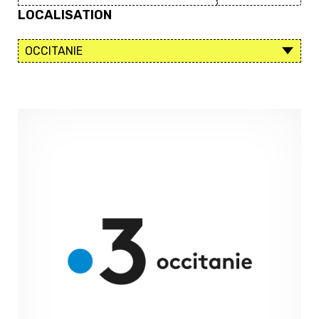
LOCALISATION