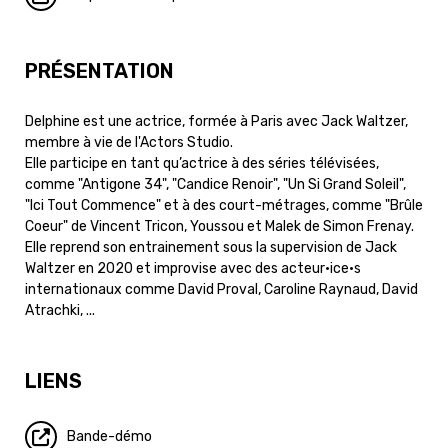
PRÉSENTATION
Delphine est une actrice, formée à Paris avec Jack Waltzer,
membre à vie de l'Actors Studio.
Elle participe en tant qu’actrice à des séries télévisées,
comme "Antigone 34", "Candice Renoir", "Un Si Grand Soleil",
"Ici Tout Commence" et à des court-métrages, comme "Brûle
Coeur" de Vincent Tricon, Youssou et Malek de Simon Frenay.
Elle reprend son entrainement sous la supervision de Jack
Waltzer en 2020 et improvise avec des acteur·ice·s
internationaux comme David Proval, Caroline Raynaud, David
Atrachki, ...
LIENS
Bande-démo