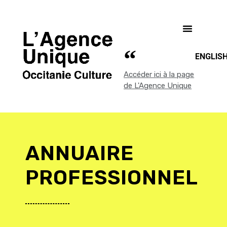
ENGLIS
Accéder ici à la page
de L'Agence Unique
ANNUAIRE
PROFESSIONNEL