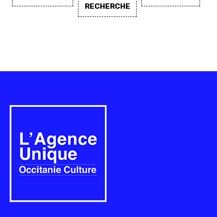
RECHERCHE