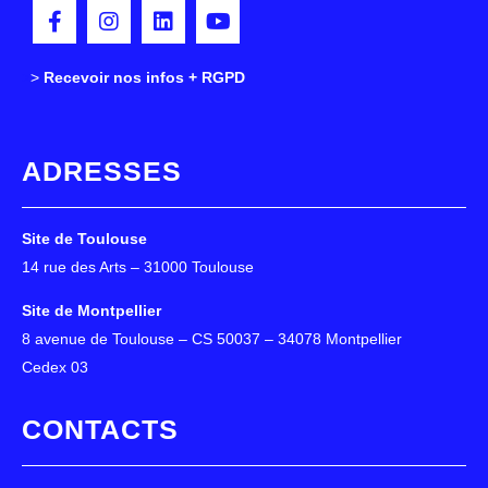
>
>
Recevoir nos infos + RGPD
ADRESSES
Site de Toulouse
14 rue des Arts – 31000 Toulouse
Site de Montpellier
8 avenue de Toulouse – CS 50037 – 34078 Montpellier
Cedex 03
CONTACTS