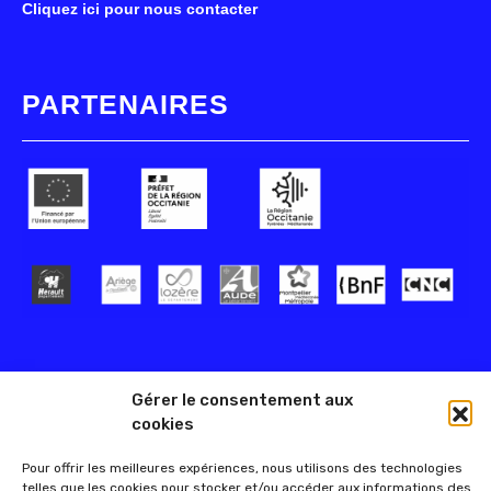
Cliquez ici pour nous contacter
PARTENAIRES
Gérer le consentement aux
cookies
Pour offrir les meilleures expériences, nous utilisons des technologies
telles que les cookies pour stocker et/ou accéder aux informations des