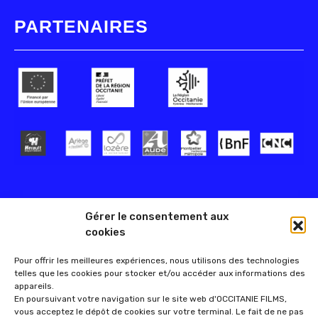
PARTENAIRES
Gérer le consentement aux
cookies
Pour offrir les meilleures expériences, nous utilisons des technologies
telles que les cookies pour stocker et/ou accéder aux informations des
appareils.
En poursuivant votre navigation sur le site web d'OCCITANIE FILMS,
vous acceptez le dépôt de cookies sur votre terminal. Le fait de ne pas