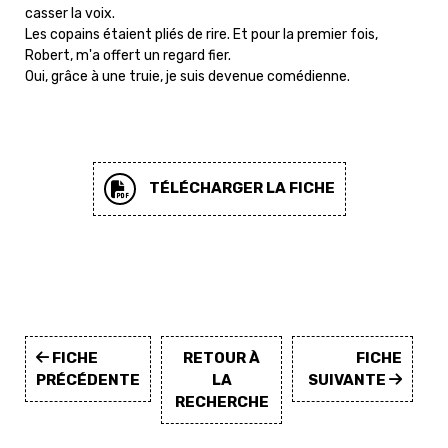
casser la voix.
Les copains étaient pliés de rire. Et pour la premier fois,
Robert, m'a offert un regard fier.
Oui, grâce à une truie, je suis devenue comédienne.
TÉLÉCHARGER LA FICHE
FICHE
RETOUR À
FICHE
PRÉCÉDENTE
LA
SUIVANTE
RECHERCHE