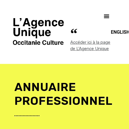
ENGLIS
Accéder ici à la page
de L'Agence Unique
ANNUAIRE
PROFESSIONNEL