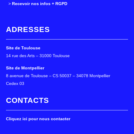
>
>
Recevoir nos infos + RGPD
ADRESSES
Site de Toulouse
14 rue des Arts – 31000 Toulouse
Site de Montpellier
8 avenue de Toulouse – CS 50037 – 34078 Montpellier
Cedex 03
CONTACTS
Cliquez ici pour nous contacter