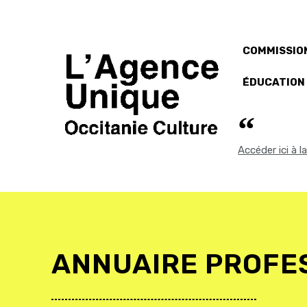
COMMISSION
ÉDUCATION
Accéder ici à 
ANNUAIRE PROFE