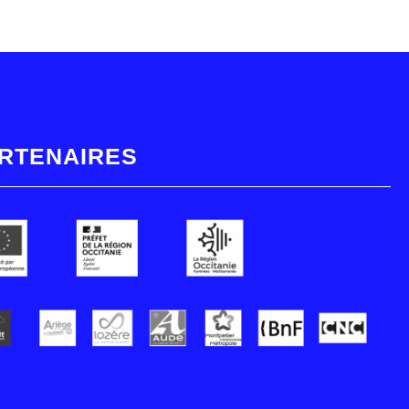
RTENAIRES