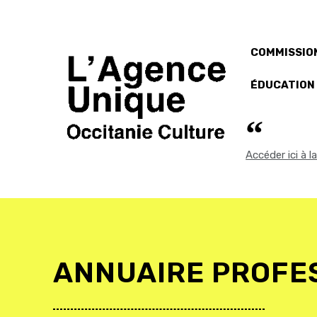
COMMISSION
ÉDUCATION
Accéder ici à 
ANNUAIRE PROFE