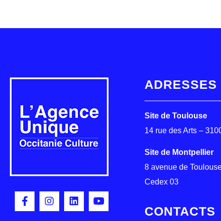
ADRESSES
Site de Toulouse
14 rue des Arts – 31
Site de Montpellier
8 avenue de Toulouse
Cedex 03
CONTACTS