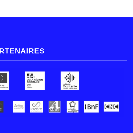
RTENAIRES