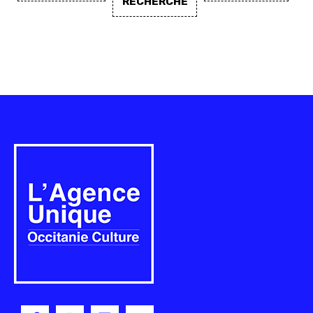
RECHERCHE