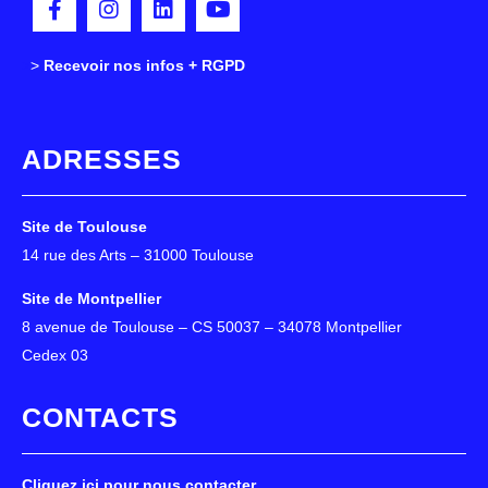
>
>
Recevoir nos infos + RGPD
ADRESSES
Site de Toulouse
14 rue des Arts – 31000 Toulouse
Site de Montpellier
8 avenue de Toulouse – CS 50037 – 34078 Montpellier
Cedex 03
CONTACTS
Cliquez ici pour nous contacter