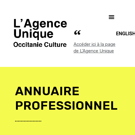
ENGLIS
Accéder ici à la page
de L'Agence Unique
ANNUAIRE
PROFESSIONNEL