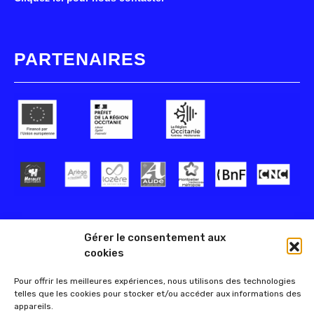
PARTENAIRES
Gérer le consentement aux
cookies
Pour offrir les meilleures expériences, nous utilisons des technologies
telles que les cookies pour stocker et/ou accéder aux informations des
appareils.