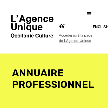
ENGLIS
Accéder ici à la page
de L'Agence Unique
ANNUAIRE
PROFESSIONNEL