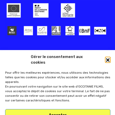
Gérer le consentement aux
cookies
Pour offrir les meilleures expériences, nous utilisons des technologies
telles que les cookies pour stocker et/ou accéder aux informations des
appareils.
En poursuivant votre navigation sur le site web d'OCCITANIE FILMS,
vous acceptez le dépôt de cookies sur votre terminal. Le fait de ne pas
consentir ou de retirer son consentement peut avoir un effet négatif
sur certaines caractéristiques et fonctions.
Accepter