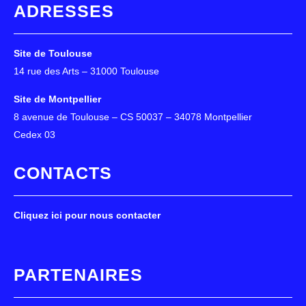
ADRESSES
Site de Toulouse
14 rue des Arts – 31000 Toulouse
Site de Montpellier
8 avenue de Toulouse – CS 50037 – 34078 Montpellier
Cedex 03
CONTACTS
Cliquez ici pour nous contacter
PARTENAIRES