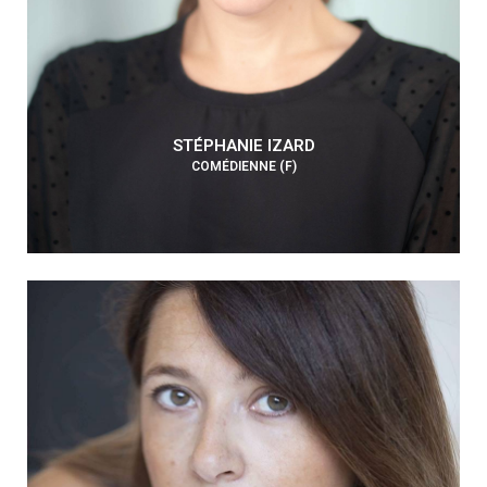
STÉPHANIE IZARD
COMÉDIENNE (F)