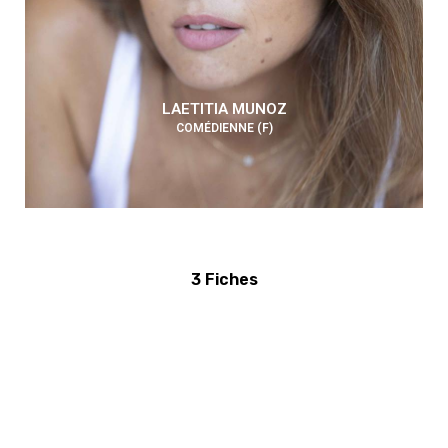
LAETITIA MUNOZ
COMÉDIENNE (F)
3 Fiches