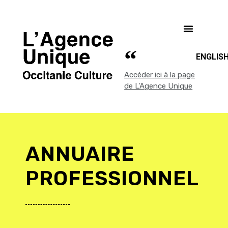
ENGLIS
Accéder ici à la page
de L'Agence Unique
ANNUAIRE
PROFESSIONNEL