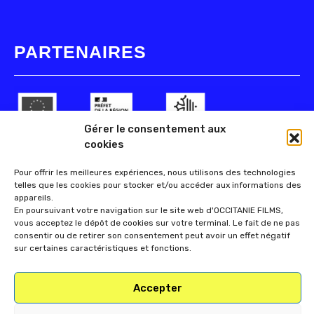
PARTENAIRES
Gérer le consentement aux
cookies
Pour offrir les meilleures expériences, nous utilisons des technologies
telles que les cookies pour stocker et/ou accéder aux informations des
appareils.
En poursuivant votre navigation sur le site web d'OCCITANIE FILMS,
vous acceptez le dépôt de cookies sur votre terminal. Le fait de ne pas
consentir ou de retirer son consentement peut avoir un effet négatif
sur certaines caractéristiques et fonctions.
Accepter