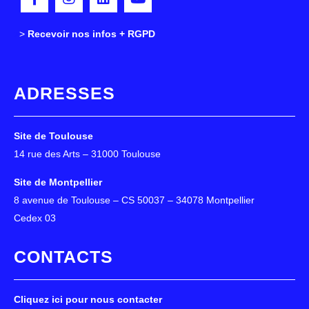
>
>
Recevoir nos infos + RGPD
ADRESSES
Site de Toulouse
14 rue des Arts – 31000 Toulouse
Site de Montpellier
8 avenue de Toulouse – CS 50037 – 34078 Montpellier
Cedex 03
CONTACTS
Cliquez ici pour nous contacter