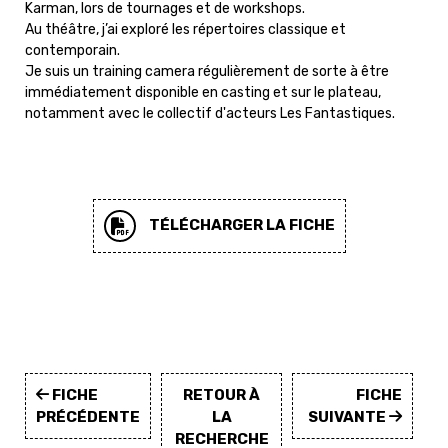
Karman, lors de tournages et de workshops.
Au théâtre, j’ai exploré les répertoires classique et
contemporain.
Je suis un training camera régulièrement de sorte à être
immédiatement disponible en casting et sur le plateau,
notamment avec le collectif d'acteurs Les Fantastiques.
TÉLÉCHARGER LA FICHE
FICHE
RETOUR À
FICHE
PRÉCÉDENTE
LA
SUIVANTE
RECHERCHE