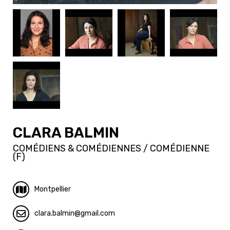
CLARA BALMIN
COMÉDIENS & COMÉDIENNES / COMÉDIENNE
(F)
Montpellier
clara.balmin
gmail.com