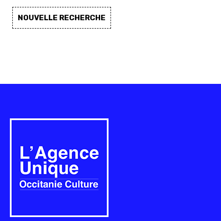
NOUVELLE RECHERCHE