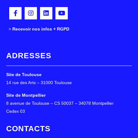
>
>
Recevoir nos infos + RGPD
ADRESSES
Site de Toulouse
14 rue des Arts – 31000 Toulouse
Site de Montpellier
8 avenue de Toulouse – CS 50037 – 34078 Montpellier
Cedex 03
CONTACTS