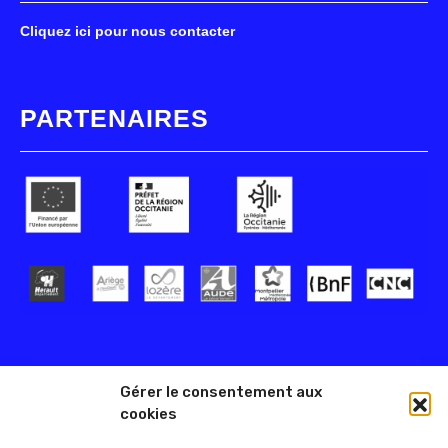
Cliquez ici pour nous contacter
PARTENAIRES
Gérer le consentement aux
cookies