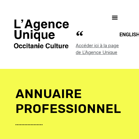
ENGLIS
Accéder ici à la page
de L'Agence Unique
ANNUAIRE
PROFESSIONNEL