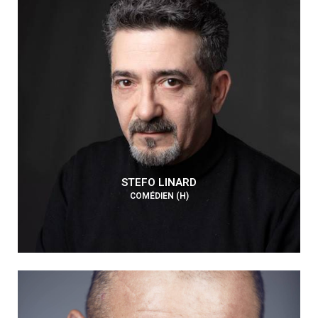
STEFO LINARD
COMÉDIEN (H)