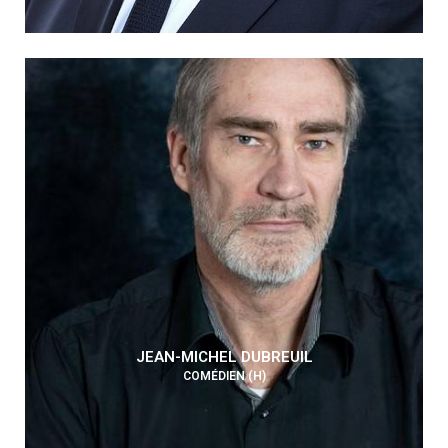
JEAN-MICHEL DUBREUIL
COMÉDIEN (H)