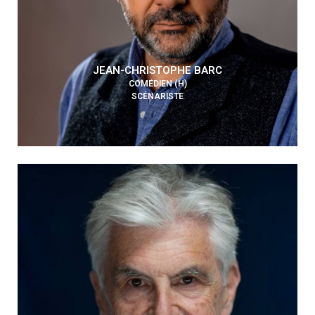
JEAN-CHRISTOPHE BARC
COMÉDIEN (H)
SCÉNARISTE