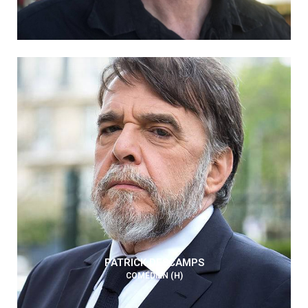
PATRICK DESCAMPS
COMÉDIEN (H)