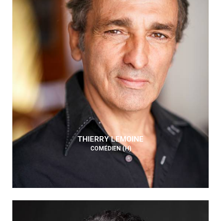
THIERRY LEMOINE
COMÉDIEN (H)