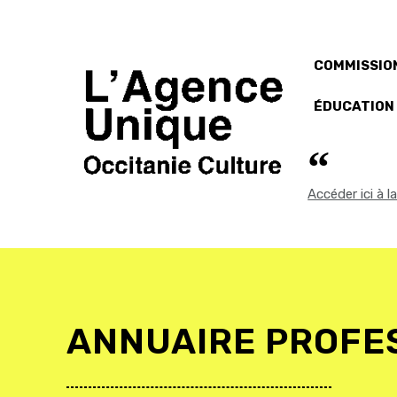
COMMISSION
ÉDUCATION
Accéder ici à 
ANNUAIRE PROFE