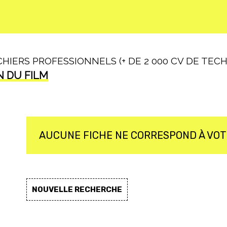
IERS PROFESSIONNELS (+ DE 2 000 CV DE TECHN
N DU FILM
AUCUNE FICHE NE CORRESPOND À VO
NOUVELLE RECHERCHE