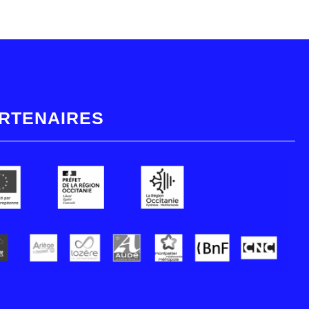
RTENAIRES