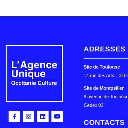
ADRESSES
Site de Toulouse
14 rue des Arts – 31
Site de Montpellier
8 avenue de Toulouse
Cedex 03
CONTACTS