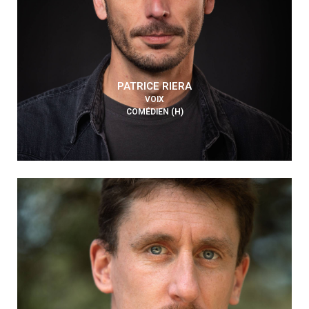
PATRICE RIERA
VOIX
COMÉDIEN (H)