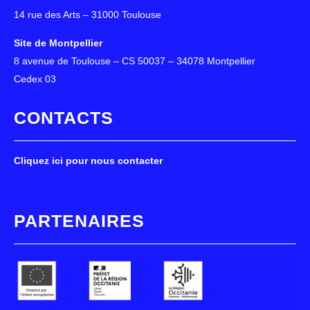
14 rue des Arts – 31000 Toulouse
Site de Montpellier
8 avenue de Toulouse – CS 50037 – 34078 Montpellier
Cedex 03
CONTACTS
Cliquez ici pour nous contacter
PARTENAIRES