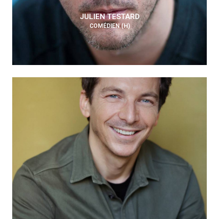
JULIEN TESTARD
COMÉDIEN (H)