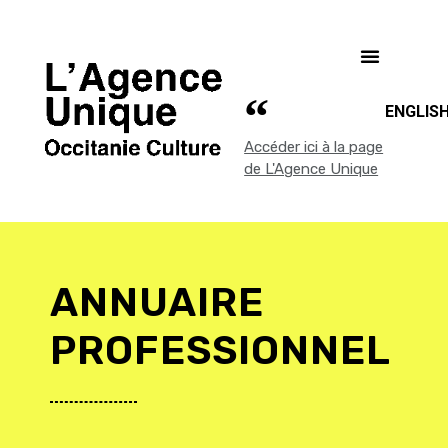
ENGLIS
Accéder ici à la page
de L'Agence Unique
ANNUAIRE
PROFESSIONNEL