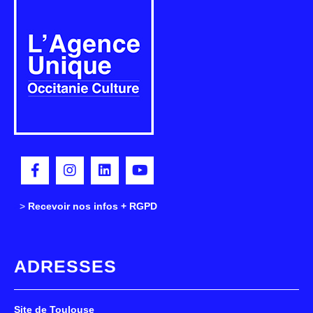
>
>
Recevoir nos infos + RGPD
ADRESSES
Site de Toulouse