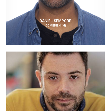
DANIEL SEMPORÉ
COMÉDIEN (H)