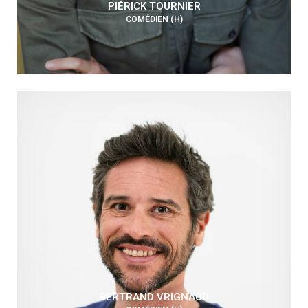
PIÉRICK TOURNIER
COMÉDIEN (H)
BERTRAND VRIGNAUD