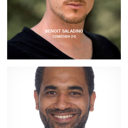
BENOIT SALADINO
COMÉDIEN (H)