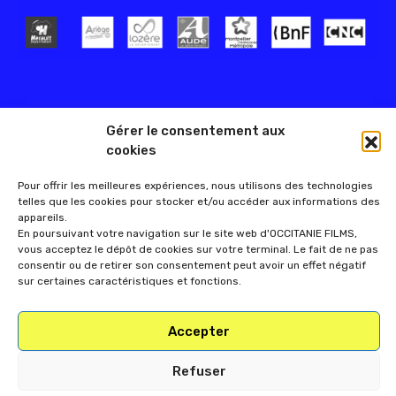
Gérer le consentement aux
cookies
Pour offrir les meilleures expériences, nous utilisons des technologies
telles que les cookies pour stocker et/ou accéder aux informations des
appareils.
En poursuivant votre navigation sur le site web d'OCCITANIE FILMS,
vous acceptez le dépôt de cookies sur votre terminal. Le fait de ne pas
consentir ou de retirer son consentement peut avoir un effet négatif
sur certaines caractéristiques et fonctions.
Accepter
Refuser