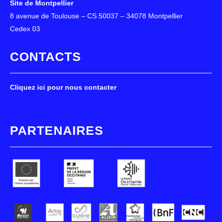
Site de Montpellier
8 avenue de Toulouse – CS 50037 – 34078 Montpellier
Cedex 03
CONTACTS
Cliquez ici pour nous contacter
PARTENAIRES