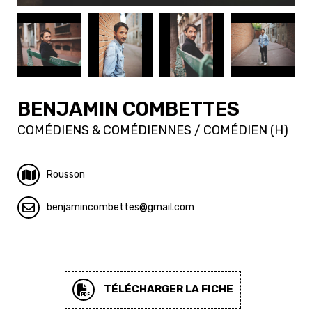
BENJAMIN COMBETTES
COMÉDIENS & COMÉDIENNES / COMÉDIEN (H)
Rousson
benjamincombettes
gmail.com
TÉLÉCHARGER LA FICHE