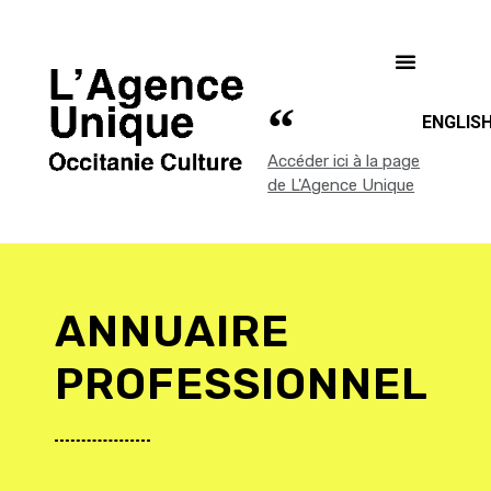
ENGLIS
Accéder ici à la page
de L'Agence Unique
ANNUAIRE
PROFESSIONNEL