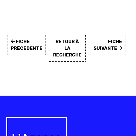
FICHE
RETOUR À
FICHE
PRÉCÉDENTE
LA
SUIVANTE
RECHERCHE