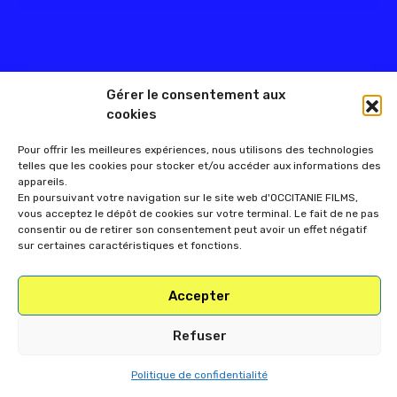
Gérer le consentement aux
cookies
Pour offrir les meilleures expériences, nous utilisons des technologies
telles que les cookies pour stocker et/ou accéder aux informations des
appareils.
En poursuivant votre navigation sur le site web d'OCCITANIE FILMS,
vous acceptez le dépôt de cookies sur votre terminal. Le fait de ne pas
consentir ou de retirer son consentement peut avoir un effet négatif
sur certaines caractéristiques et fonctions.
Accepter
Refuser
Politique de confidentialité