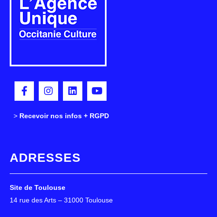
>
>
Recevoir nos infos + RGPD
ADRESSES
Site de Toulouse
14 rue des Arts – 31000 Toulouse