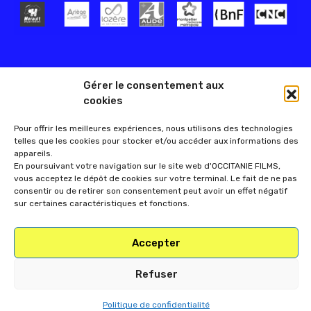
Gérer le consentement aux
cookies
Pour offrir les meilleures expériences, nous utilisons des technologies
telles que les cookies pour stocker et/ou accéder aux informations des
appareils.
En poursuivant votre navigation sur le site web d'OCCITANIE FILMS,
vous acceptez le dépôt de cookies sur votre terminal. Le fait de ne pas
consentir ou de retirer son consentement peut avoir un effet négatif
sur certaines caractéristiques et fonctions.
Accepter
Refuser
Politique de confidentialité