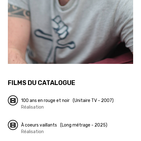
FILMS DU CATALOGUE
100 ans en rouge et noir
(Unitaire TV - 2007)
Réalisation
À coeurs vaillants
(Long métrage - 2025)
Réalisation