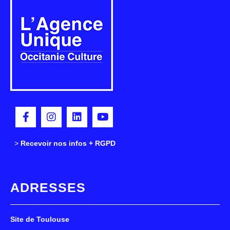
>
>
Recevoir nos infos + RGPD
ADRESSES
Site de Toulouse