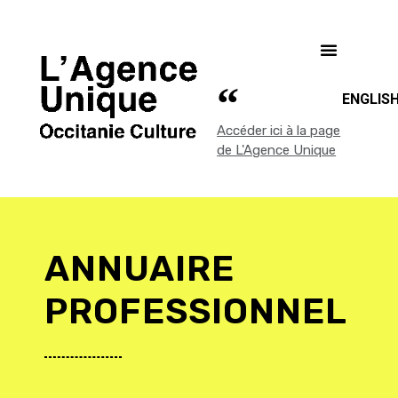
ENGLIS
Accéder ici à la page
de L'Agence Unique
ANNUAIRE
PROFESSIONNEL