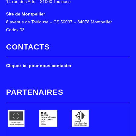
14 rue des Arts – 31000 Toulouse
Site de Montpellier
8 avenue de Toulouse – CS 50037 – 34078 Montpellier
Cedex 03
CONTACTS
Cliquez ici pour nous contacter
PARTENAIRES