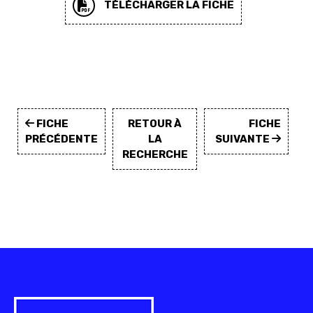
TÉLÉCHARGER LA FICHE
FICHE
RETOUR À
FICHE
PRÉCÉDENTE
LA
SUIVANTE
RECHERCHE