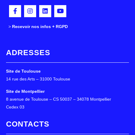
>
>
Recevoir nos infos + RGPD
ADRESSES
Site de Toulouse
14 rue des Arts – 31000 Toulouse
Site de Montpellier
8 avenue de Toulouse – CS 50037 – 34078 Montpellier
Cedex 03
CONTACTS