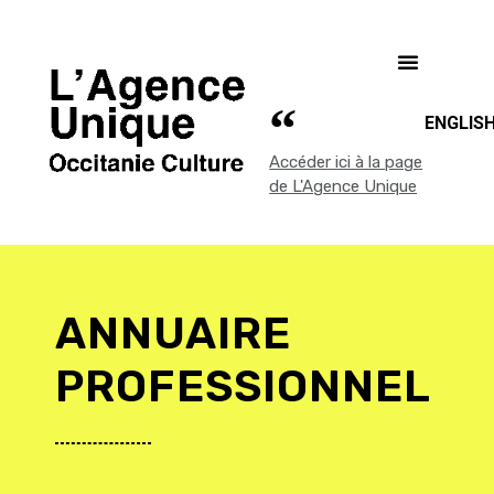
ENGLIS
Accéder ici à la page
de L'Agence Unique
ANNUAIRE
PROFESSIONNEL