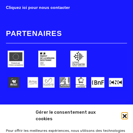
Cliquez ici pour nous contacter
PARTENAIRES
Gérer le consentement aux
cookies
Pour offrir les meilleures expériences, nous utilisons des technologies