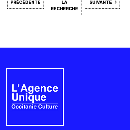
PRÉCÉDENTE
LA
SUIVANTE
RECHERCHE