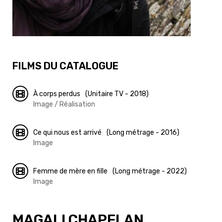
FILMS DU CATALOGUE
À corps perdus
(Unitaire TV - 2018)
Image / Réalisation
Ce qui nous est arrivé
(Long métrage - 2016)
Image
Femme de mère en fille
(Long métrage - 2022)
Image
MAGALI CHAPELAN