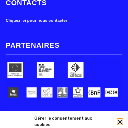
CONTACTS
Cliquez ici pour nous contacter
PARTENAIRES
Gérer le consentement aux
cookies