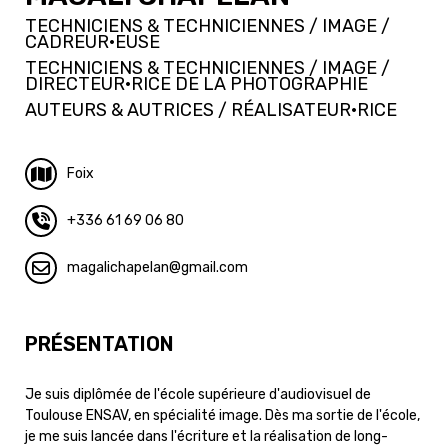
TECHNICIENS & TECHNICIENNES / IMAGE /
CADREUR·EUSE
TECHNICIENS & TECHNICIENNES / IMAGE /
DIRECTEUR·RICE DE LA PHOTOGRAPHIE
AUTEURS & AUTRICES / RÉALISATEUR·RICE
Foix
+336 61 69 06 80
magalichapelan
gmail.com
PRÉSENTATION
Je suis diplômée de l'école supérieure d'audiovisuel de
Toulouse ENSAV, en spécialité image. Dès ma sortie de l'école,
je me suis lancée dans l'écriture et la réalisation de long-