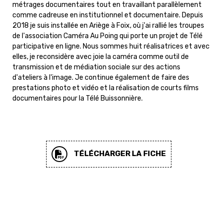
métrages documentaires tout en travaillant parallèlement
comme cadreuse en institutionnel et documentaire. Depuis
2018 je suis installée en Ariège à Foix, où j'ai rallié les troupes
de l'association Caméra Au Poing qui porte un projet de Télé
participative en ligne. Nous sommes huit réalisatrices et avec
elles, je reconsidère avec joie la caméra comme outil de
transmission et de médiation sociale sur des actions
d'ateliers à l'image. Je continue également de faire des
prestations photo et vidéo et la réalisation de courts films
documentaires pour la Télé Buissonnière.
TÉLÉCHARGER LA FICHE