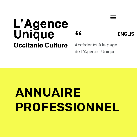
ENGLIS
Accéder ici à la page
de L'Agence Unique
ANNUAIRE
PROFESSIONNEL