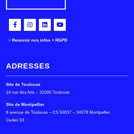
>
>
Recevoir nos infos + RGPD
ADRESSES
Site de Toulouse
14 rue des Arts – 31000 Toulouse
Site de Montpellier
8 avenue de Toulouse – CS 50037 – 34078 Montpellier
Cedex 03