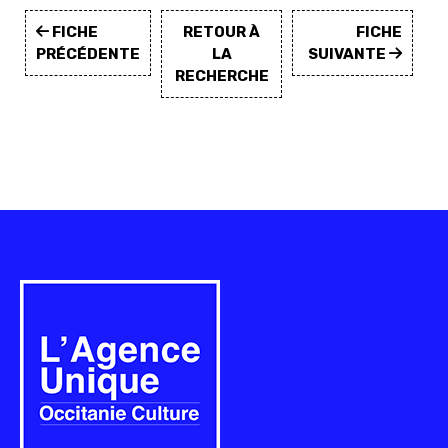
FICHE
RETOUR À
FICHE
PRÉCÉDENTE
LA
SUIVANTE
RECHERCHE