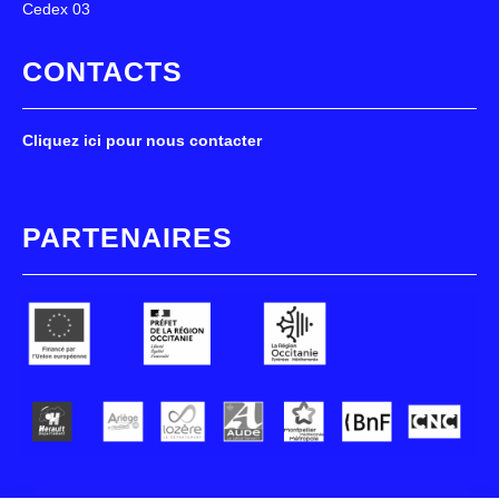
Cedex 03
CONTACTS
Cliquez ici pour nous contacter
PARTENAIRES