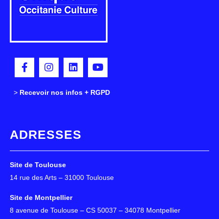
>
>
Recevoir nos infos + RGPD
ADRESSES
Site de Toulouse
14 rue des Arts – 31000 Toulouse
Site de Montpellier
8 avenue de Toulouse – CS 50037 – 34078 Montpellier