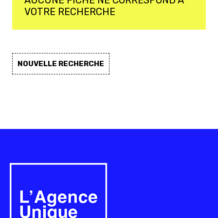
VOTRE RECHERCHE
NOUVELLE RECHERCHE