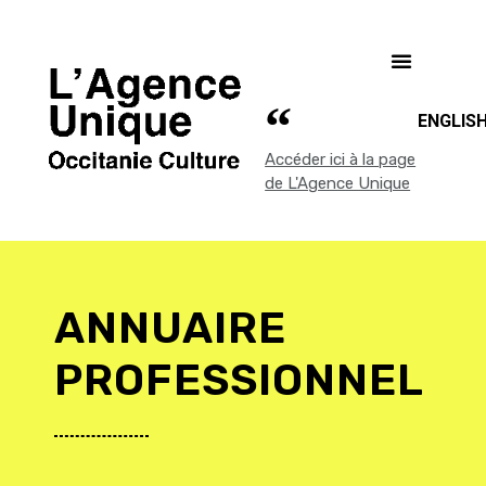
ENGLIS
Accéder ici à la page
de L'Agence Unique
ANNUAIRE
PROFESSIONNEL