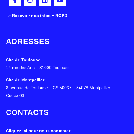
>
>
Recevoir nos infos + RGPD
ADRESSES
Site de Toulouse
14 rue des Arts – 31000 Toulouse
Site de Montpellier
8 avenue de Toulouse – CS 50037 – 34078 Montpellier
Cedex 03
CONTACTS
Cliquez ici pour nous contacter