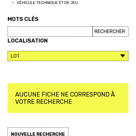
•
VÉHICULE TECHNIQUE ET DE JEU
MOTS CLÉS
LOCALISATION
AUCUNE FICHE NE CORRESPOND À
VOTRE RECHERCHE
NOUVELLE RECHERCHE