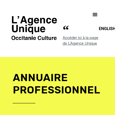
ENGLIS
Accéder ici à la page
de L'Agence Unique
ANNUAIRE
PROFESSIONNEL