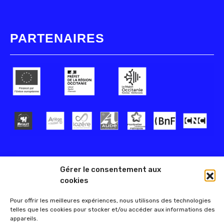
PARTENAIRES
Gérer le consentement aux
cookies
Pour offrir les meilleures expériences, nous utilisons des technologies
telles que les cookies pour stocker et/ou accéder aux informations des
appareils.